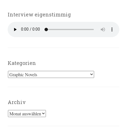
Interview eigenstimmig
Kategorien
Kategorien
Archiv
Archiv