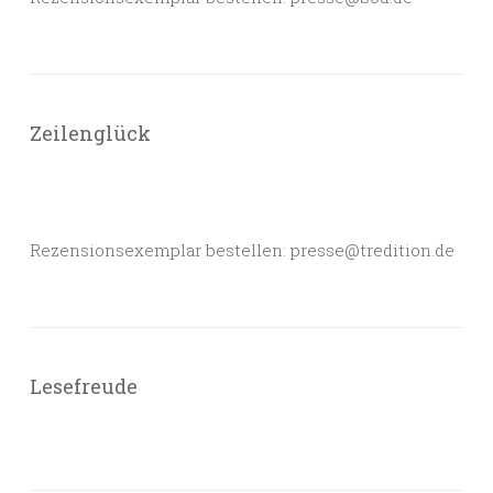
Zeilenglück
Rezensionsexemplar bestellen: presse@tredition.de
Lesefreude