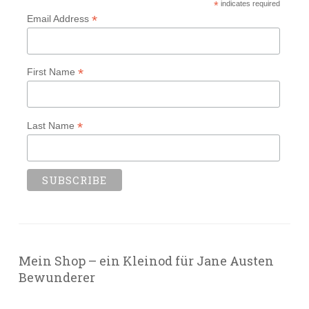
*
indicates required
*
Email Address
*
First Name
*
Last Name
Mein Shop – ein Kleinod für Jane Austen
Bewunderer