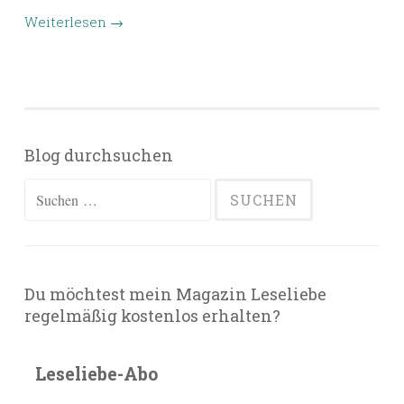
Weiterlesen
→
Blog durchsuchen
Suchen
nach:
Du möchtest mein Magazin Leseliebe
regelmäßig kostenlos erhalten?
Leseliebe-Abo