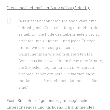
Hierzu noch einmal der Autor selbst (Seite 11):
“Aus dieser besonderen Melange kann eine
befriedigende Geisteshaltung entstehen, der
es gelingt, die Fülle des Lebens jeden Tag zu
erfahren und zu feiern – und jedes Erleben
immer wieder freudig erstaunt
wahrzunehmen wie beim allerersten Mal.
Genau das ist es, was Ihnen diese eine Minute,
die Sie jeden Tag nur für sich in Anspruch
nehmen, schenken wird. Sie werden dabei
merken, dass Sie mehr sein können, als Sie
sind.”
Fazit: Ein sehr tief gehendes, philosophisches,
unterstützendes und nachdenklich stimmendes