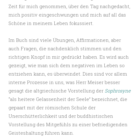
Zeit für mich genommen, über den Tag nachgedacht,
mich positiv eingeschwungen und mich auf all das
Schöne in meinem Leben fokussiert.
Im Buch sind viele Übungen, Affirmationen, aber
auch Fragen, die nachdenklich stimmen und den
richtigen Knopf in mir gedrückt haben. Es wird auch
gezeigt, wie man sich dem negativen im Leben so
entziehen kann, es überwindet. Dies sind vor allem
interne Prozesse in uns, was Herr Meiser besser
gesagt die altgriechische Vorstellung der
Sophrosyne
“als heitere Gelassenheit der Seele” bezeichnet, die
gepaart mit der römischen Schule der
Unerschütterlichkeit und der buddhistischen
Vorstellung des Mitgefühls zu einer befriedigenden
Geisteshaltung führen kann.