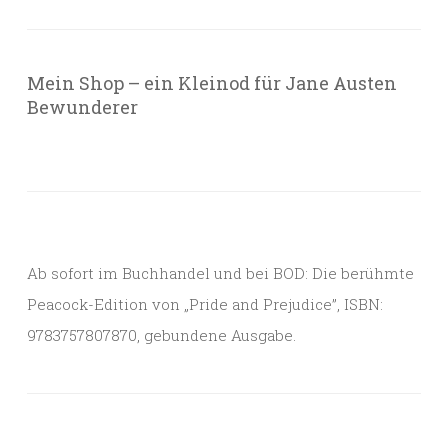
Mein Shop – ein Kleinod für Jane Austen
Bewunderer
Ab sofort im Buchhandel und bei BOD: Die berühmte
Peacock-Edition von „Pride and Prejudice”, ISBN:
9783757807870, gebundene Ausgabe.