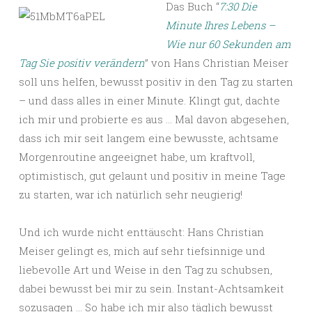
Das Buch “
7:30 Die
Minute Ihres Lebens –
Wie nur 60 Sekunden am
Tag Sie positiv verändern
” von Hans Christian Meiser
soll uns helfen, bewusst positiv in den Tag zu starten
– und dass alles in einer Minute. Klingt gut, dachte
ich mir und probierte es aus … Mal davon abgesehen,
dass ich mir seit langem eine bewusste, achtsame
Morgenroutine angeeignet habe, um kraftvoll,
optimistisch, gut gelaunt und positiv in meine Tage
zu starten, war ich natürlich sehr neugierig!
Und ich wurde nicht enttäuscht: Hans Christian
Meiser gelingt es, mich auf sehr tiefsinnige und
liebevolle Art und Weise in den Tag zu schubsen,
dabei bewusst bei mir zu sein. Instant-Achtsamkeit
sozusagen … So habe ich mir also täglich bewusst