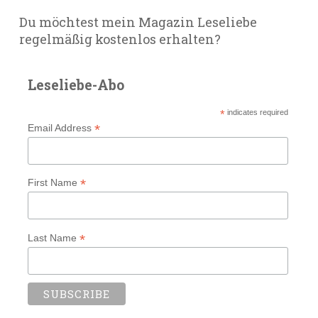
Du möchtest mein Magazin Leseliebe
regelmäßig kostenlos erhalten?
Leseliebe-Abo
*
indicates required
*
Email Address
*
First Name
*
Last Name