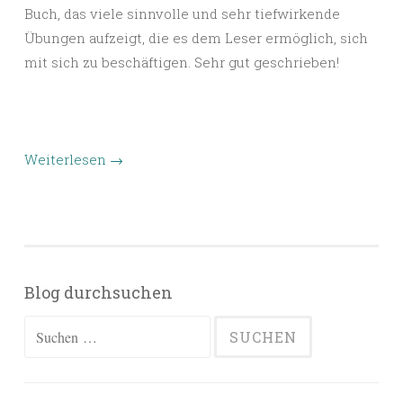
Buch, das viele sinnvolle und sehr tiefwirkende
Übungen aufzeigt, die es dem Leser ermöglich, sich
mit sich zu beschäftigen. Sehr gut geschrieben!
Weiterlesen
→
Blog durchsuchen
Suchen
nach: