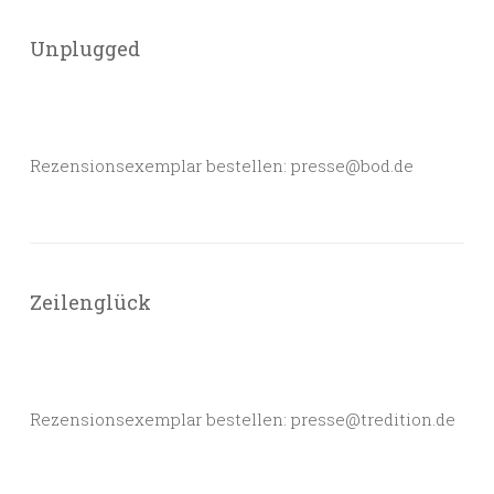
Unplugged
Rezensionsexemplar bestellen: presse@bod.de
Zeilenglück
Rezensionsexemplar bestellen: presse@tredition.de