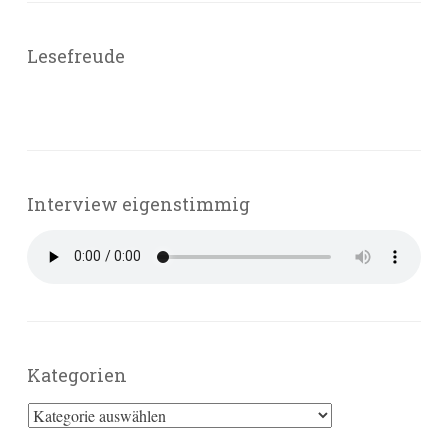
Lesefreude
Interview eigenstimmig
Kategorien
Kategorien