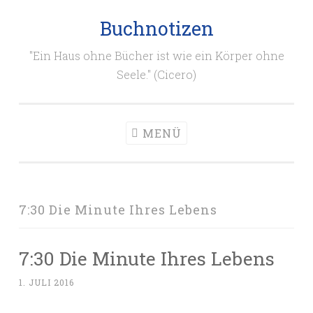
Buchnotizen
Zum
Inhalt
"Ein Haus ohne Bücher ist wie ein Körper ohne
springen
Seele." (Cicero)
MENÜ
7:30 Die Minute Ihres Lebens
7:30 Die Minute Ihres Lebens
1. JULI 2016