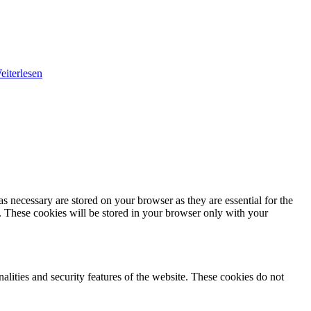
eiterlesen
s necessary are stored on your browser as they are essential for the
e. These cookies will be stored in your browser only with your
nalities and security features of the website. These cookies do not