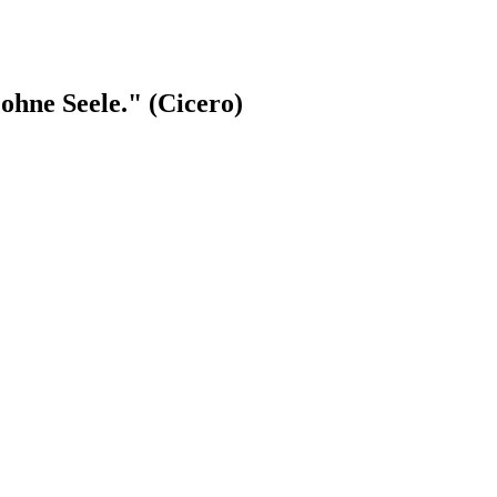
ohne Seele." (Cicero)