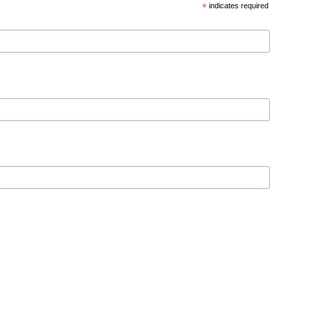
*
indicates required