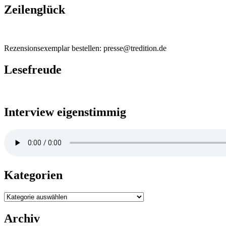
Zeilenglück
Rezensionsexemplar bestellen: presse@tredition.de
Lesefreude
Interview eigenstimmig
Kategorien
Kategorien
Archiv