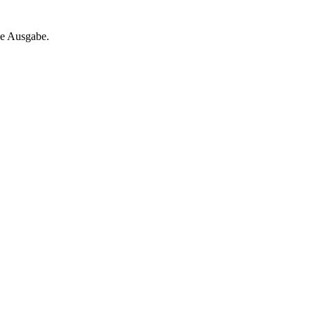
ne Ausgabe.