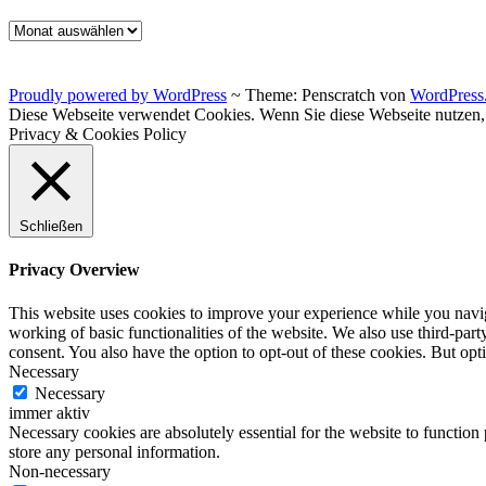
Archiv
Proudly powered by WordPress
~
Theme: Penscratch von
WordPress
Diese Webseite verwendet Cookies. Wenn Sie diese Webseite nutzen
Privacy & Cookies Policy
Schließen
Privacy Overview
This website uses cookies to improve your experience while you navigat
working of basic functionalities of the website. We also use third-pa
consent. You also have the option to opt-out of these cookies. But op
Necessary
Necessary
immer aktiv
Necessary cookies are absolutely essential for the website to function 
store any personal information.
Non-necessary