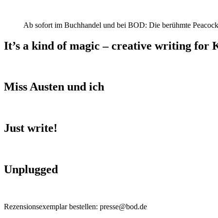
Ab sofort im Buchhandel und bei BOD: Die berühmte Peacock
It’s a kind of magic – creative writing for 
Miss Austen und ich
Just write!
Unplugged
Rezensionsexemplar bestellen: presse@bod.de