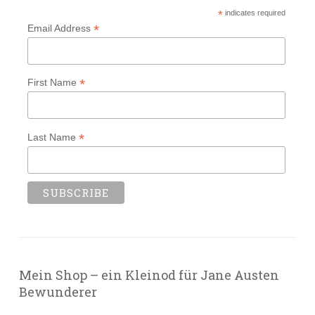
*
indicates required
*
Email Address
*
First Name
*
Last Name
Mein Shop – ein Kleinod für Jane Austen
Bewunderer