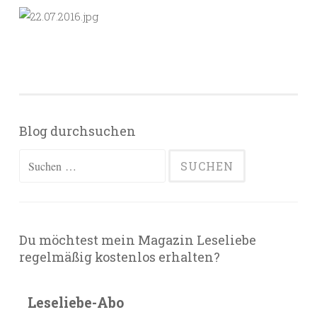
Blog durchsuchen
Suchen
nach:
Du möchtest mein Magazin Leseliebe
regelmäßig kostenlos erhalten?
Leseliebe-Abo