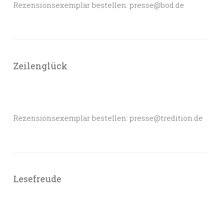
Rezensionsexemplar bestellen: presse@bod.de
Zeilenglück
Rezensionsexemplar bestellen: presse@tredition.de
Lesefreude