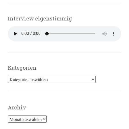
Interview eigenstimmig
Kategorien
Kategorien
Archiv
Archiv