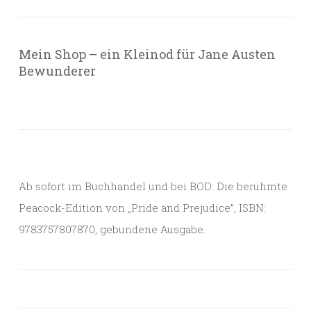
Mein Shop – ein Kleinod für Jane Austen
Bewunderer
Ab sofort im Buchhandel und bei BOD: Die berühmte
Peacock-Edition von „Pride and Prejudice”, ISBN:
9783757807870, gebundene Ausgabe.