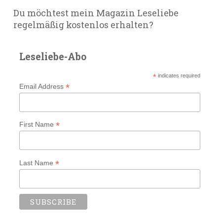
Du möchtest mein Magazin Leseliebe
regelmäßig kostenlos erhalten?
Leseliebe-Abo
*
indicates required
*
Email Address
*
First Name
*
Last Name