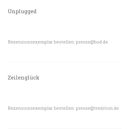
Unplugged
Rezensionsexemplar bestellen: presse@bod.de
Zeilenglück
Rezensionsexemplar bestellen: presse@tredition.de