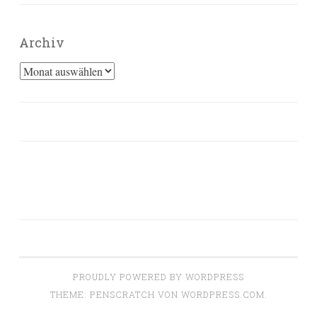
Archiv
Archiv
PROUDLY POWERED BY WORDPRESS
THEME: PENSCRATCH VON
WORDPRESS.COM
.