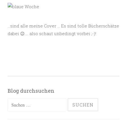
…sind alle meine Cover … Es sind tolle Bücherschätze
dabei 😉 … also schaut unbedingt vorbei ;-)!
Blog durchsuchen
Suchen
nach: