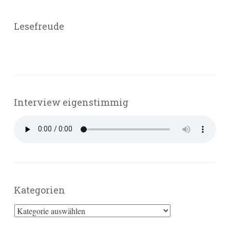
Lesefreude
Interview eigenstimmig
Kategorien
Kategorien