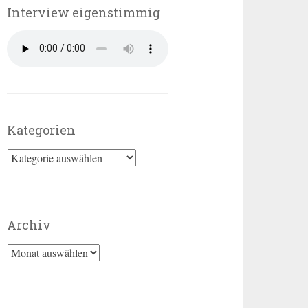
Interview eigenstimmig
Kategorien
Kategorien
Archiv
Archiv