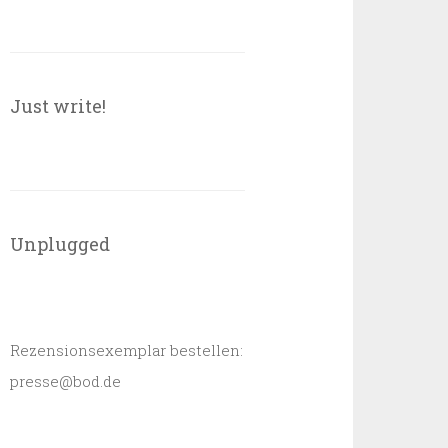
Just write!
Unplugged
Rezensionsexemplar bestellen:
presse@bod.de