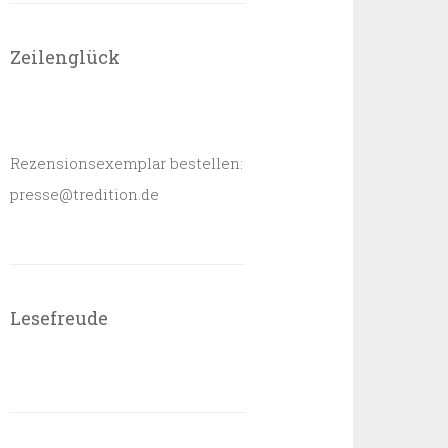
Zeilenglück
Rezensionsexemplar bestellen:
presse@tredition.de
Lesefreude