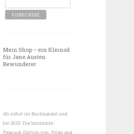
Mein Shop – ein Kleinod
für Jane Austen
Bewunderer
Ab sofort im Buchhandel und
bei BOD: Die berühmte
Peacock-Edition von „Pride and