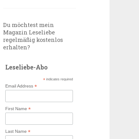
Du möchtest mein
Magazin Leseliebe
regelmäßig kostenlos
erhalten?
Leseliebe-Abo
*
indicates required
*
Email Address
*
First Name
*
Last Name