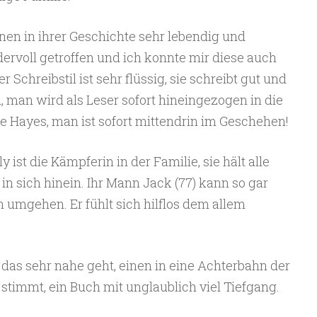
nen in ihrer Geschichte sehr lebendig und
rvoll getroffen und ich konnte mir diese auch
er Schreibstil ist sehr flüssig, sie schreibt gut und
, man wird als Leser sofort hineingezogen in die
e Hayes, man ist sofort mittendrin im Geschehen!
ist die Kämpferin in der Familie, sie hält alle
 in sich hinein. Ihr Mann Jack (77) kann so gar
umgehen. Er fühlt sich hilflos dem allem
 das sehr nahe geht, einen in eine Achterbahn der
stimmt, ein Buch mit unglaublich viel Tiefgang.