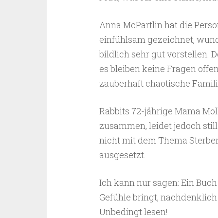
Anna McPartlin hat die Perso
einfühlsam gezeichnet, wunde
bildlich sehr gut vorstellen. D
es bleiben keine Fragen offen
zauberhaft chaotische Famili
Rabbits 72-jährige Mama Molly 
zusammen, leidet jedoch still
nicht mit dem Thema Sterben 
ausgesetzt.
Ich kann nur sagen: Ein Buch
Gefühle bringt, nachdenklich 
Unbedingt lesen!