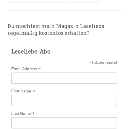
nach:
Du möchtest mein Magazin Leseliebe
regelmäßig kostenlos erhalten?
Leseliebe-Abo
*
indicates required
*
Email Address
*
First Name
*
Last Name