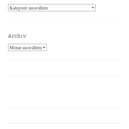
Kategorien
Archiv
Archiv