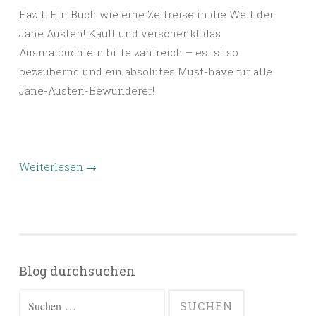
Fazit: Ein Buch wie eine Zeitreise in die Welt der
Jane Austen! Kauft und verschenkt das
Ausmalbüchlein bitte zahlreich – es ist so
bezaubernd und ein absolutes Must-have für alle
Jane-Austen-Bewunderer!
Weiterlesen
→
Blog durchsuchen
Suchen