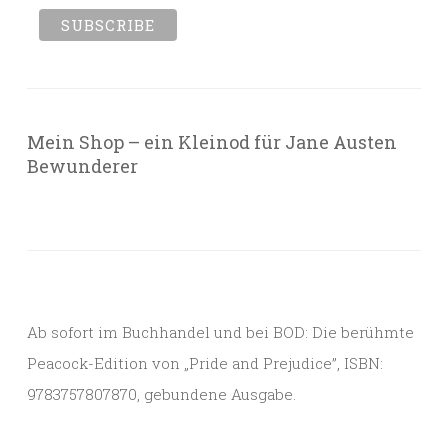
Mein Shop – ein Kleinod für Jane Austen
Bewunderer
Ab sofort im Buchhandel und bei BOD: Die berühmte
Peacock-Edition von „Pride and Prejudice”, ISBN:
9783757807870, gebundene Ausgabe.