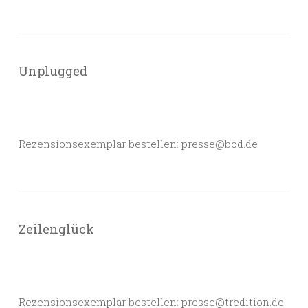
Unplugged
Rezensionsexemplar bestellen: presse@bod.de
Zeilenglück
Rezensionsexemplar bestellen: presse@tredition.de