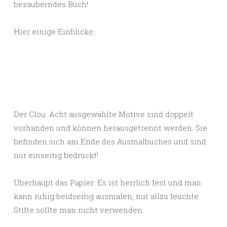
bezauberndes Buch!
Hier einige Einblicke:
Der Clou: Acht ausgewählte Motive sind doppelt
vorhanden und können herausgetrennt werden. Sie
befinden sich am Ende des Ausmalbuches und sind
nur einseitig bedruckt!
Überhaupt das Papier: Es ist herrlich fest und man
kann ruhig beidseitig ausmalen, nur allzu feuchte
Stifte sollte man nicht verwenden.