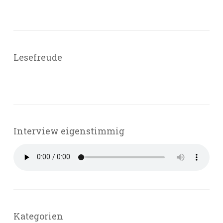
Lesefreude
Interview eigenstimmig
Kategorien