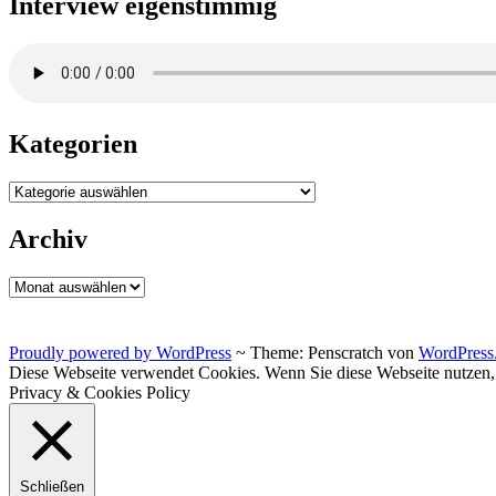
Interview eigenstimmig
Kategorien
Kategorien
Archiv
Archiv
Proudly powered by WordPress
~
Theme: Penscratch von
WordPress
Diese Webseite verwendet Cookies. Wenn Sie diese Webseite nutzen
Privacy & Cookies Policy
Schließen