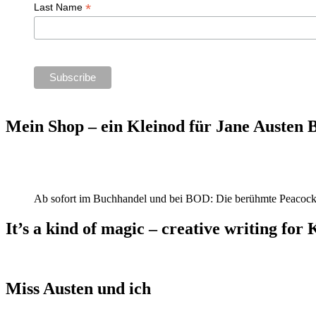
*
Last Name
Mein Shop – ein Kleinod für Jane Austen
Ab sofort im Buchhandel und bei BOD: Die berühmte Peacock
It’s a kind of magic – creative writing for 
Miss Austen und ich