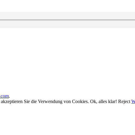
.com
.
, akzeptieren Sie die Verwendung von Cookies.
Ok, alles klar!
Reject
W