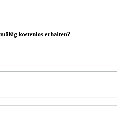
mäßig kostenlos erhalten?