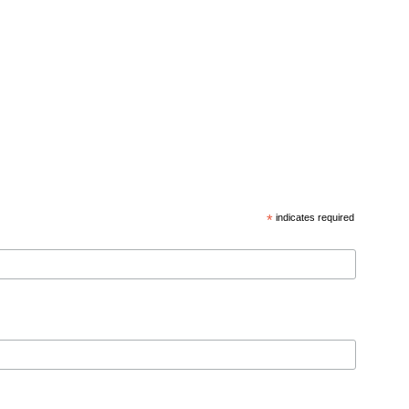
*
indicates required