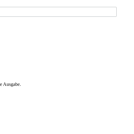
ne Ausgabe.