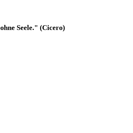
ohne Seele." (Cicero)