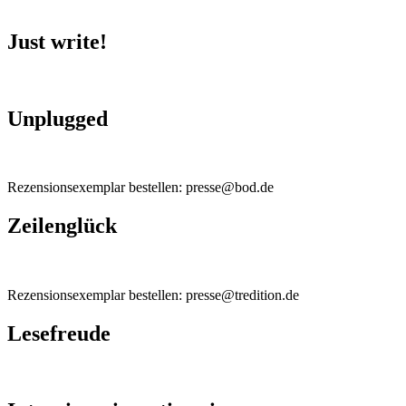
Just write!
Unplugged
Rezensionsexemplar bestellen: presse@bod.de
Zeilenglück
Rezensionsexemplar bestellen: presse@tredition.de
Lesefreude