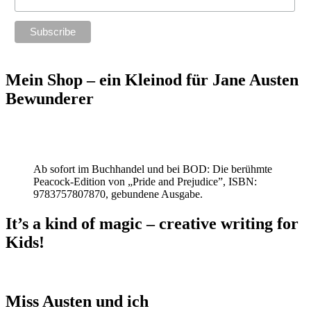
Mein Shop – ein Kleinod für Jane Austen
Bewunderer
Ab sofort im Buchhandel und bei BOD: Die berühmte
Peacock-Edition von „Pride and Prejudice”, ISBN:
9783757807870, gebundene Ausgabe.
It’s a kind of magic – creative writing for
Kids!
Miss Austen und ich