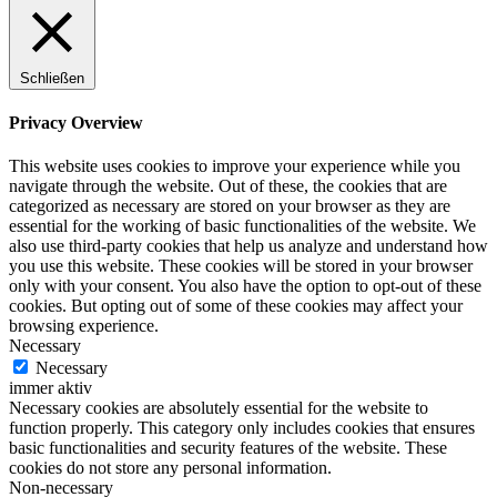
Schließen
Privacy Overview
This website uses cookies to improve your experience while you
navigate through the website. Out of these, the cookies that are
categorized as necessary are stored on your browser as they are
essential for the working of basic functionalities of the website. We
also use third-party cookies that help us analyze and understand how
you use this website. These cookies will be stored in your browser
only with your consent. You also have the option to opt-out of these
cookies. But opting out of some of these cookies may affect your
browsing experience.
Necessary
Necessary
immer aktiv
Necessary cookies are absolutely essential for the website to
function properly. This category only includes cookies that ensures
basic functionalities and security features of the website. These
cookies do not store any personal information.
Non-necessary