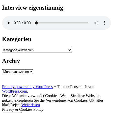
Interview eigenstimmig
Kategorien
Kategorien
Archiv
Archiv
Proudly powered by WordPress
~
Theme: Penscratch von
WordPress.com
.
Diese Webseite verwendet Cookies. Wenn Sie diese Webseite
nutzen, akzeptieren Sie die Verwendung von Cookies.
Ok, alles
klar!
Reject
Weiterlesen
Privacy & Cookies Policy