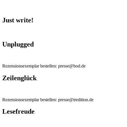
Just write!
Unplugged
Rezensionsexemplar bestellen: presse@bod.de
Zeilenglück
Rezensionsexemplar bestellen: presse@tredition.de
Lesefreude