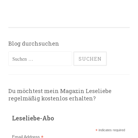
Blog durchsuchen
Suchen
nach:
Du möchtest mein Magazin Leseliebe
regelmäßig kostenlos erhalten?
Leseliebe-Abo
*
indicates required
*
Email Address