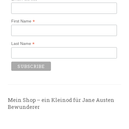
*
First Name
*
Last Name
Mein Shop – ein Kleinod für Jane Austen
Bewunderer