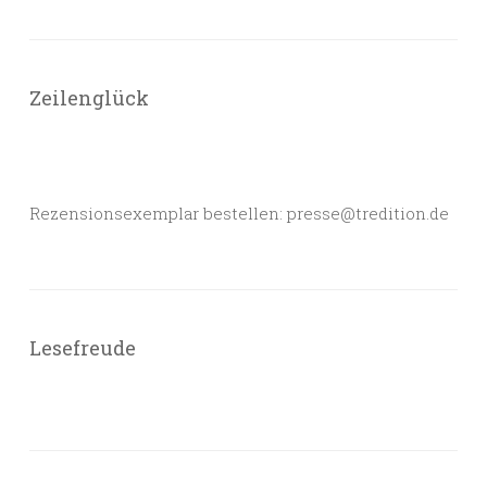
Zeilenglück
Rezensionsexemplar bestellen: presse@tredition.de
Lesefreude