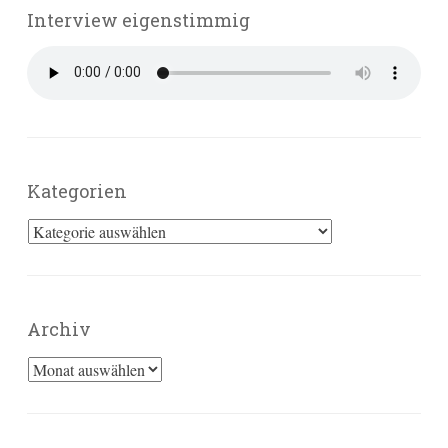
Interview eigenstimmig
Kategorien
Kategorien
Archiv
Archiv