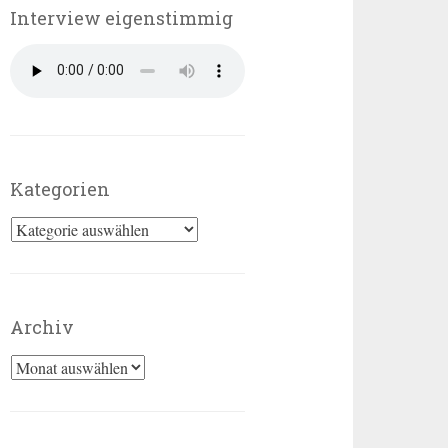
Interview eigenstimmig
Kategorien
Kategorien
Archiv
Archiv