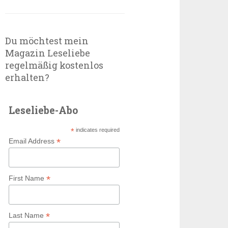
Du möchtest mein
Magazin Leseliebe
regelmäßig kostenlos
erhalten?
Leseliebe-Abo
*
indicates required
*
Email Address
*
First Name
*
Last Name