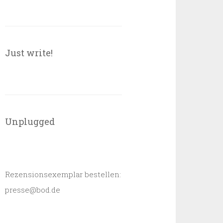
Just write!
Unplugged
Rezensionsexemplar bestellen:
presse@bod.de