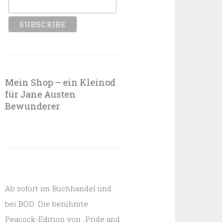
Mein Shop – ein Kleinod
für Jane Austen
Bewunderer
Ab sofort im Buchhandel und
bei BOD: Die berühmte
Peacock-Edition von „Pride and