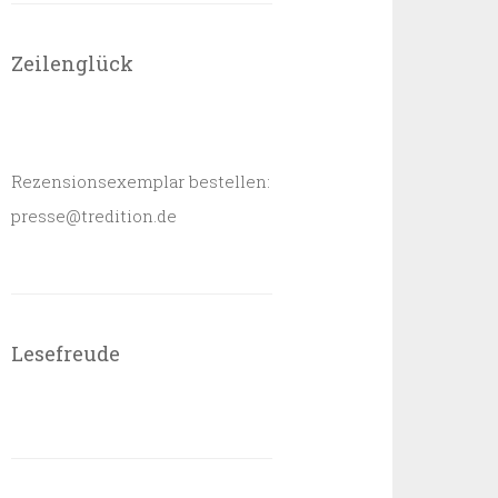
Zeilenglück
Rezensionsexemplar bestellen:
presse@tredition.de
Lesefreude