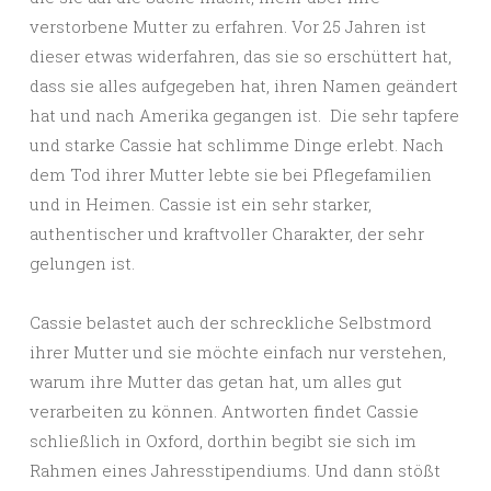
verstorbene Mutter zu erfahren. Vor 25 Jahren ist
dieser etwas widerfahren, das sie so erschüttert hat,
dass sie alles aufgegeben hat, ihren Namen geändert
hat und nach Amerika gegangen ist. Die sehr tapfere
und starke Cassie hat schlimme Dinge erlebt. Nach
dem Tod ihrer Mutter lebte sie bei Pflegefamilien
und in Heimen. Cassie ist ein sehr starker,
authentischer und kraftvoller Charakter, der sehr
gelungen ist.
Cassie belastet auch der schreckliche Selbstmord
ihrer Mutter und sie möchte einfach nur verstehen,
warum ihre Mutter das getan hat, um alles gut
verarbeiten zu können. Antworten findet Cassie
schließlich in Oxford, dorthin begibt sie sich im
Rahmen eines Jahresstipendiums. Und dann stößt