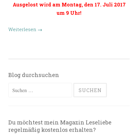
Ausgelost wird am Montag, den 17. Juli 2017
um 9 Uhr!
Weiterlesen
→
Blog durchsuchen
Suchen
nach:
Du möchtest mein Magazin Leseliebe
regelmäßig kostenlos erhalten?