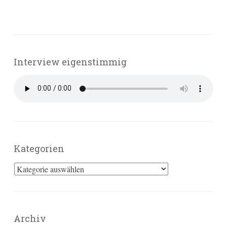
Interview eigenstimmig
Kategorien
Kategorien
Archiv