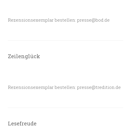
Rezensionsexemplar bestellen: presse@bod.de
Zeilenglück
Rezensionsexemplar bestellen: presse@tredition.de
Lesefreude