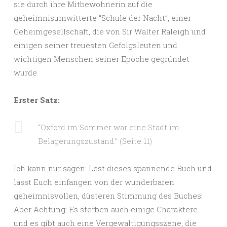
sie durch ihre Mitbewohnerin auf die
geheimnisumwitterte “Schule der Nacht”, einer
Geheimgesellschaft, die von Sir Walter Raleigh und
einigen seiner treuesten Gefolgsleuten und
wichtigen Menschen seiner Epoche gegründet
wurde.
Erster Satz:
“Oxford im Sommer war eine Stadt im
Belagerungszustand.” (Seite 11)
Ich kann nur sagen: Lest dieses spannende Buch und
lasst Euch einfangen von der wunderbaren
geheimnisvollen, düsteren Stimmung des Buches!
Aber Achtung: Es sterben auch einige Charaktere
und es gibt auch eine Vergewaltigungsszene, die