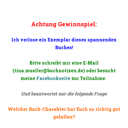
Achtung Gewinnspiel:
Ich verlose ein Exemplar dieses spannenden
Buches!
Bitte schreibt mir eine E-Mail
(tina.mueller@buchnotizen.de) oder besucht
meine
Facebookseite
zur Teilnahme.
Und beantwortet mir die folgende Frage:
Welcher Buch-Charakter hat Euch so richtig gut
gefallen?