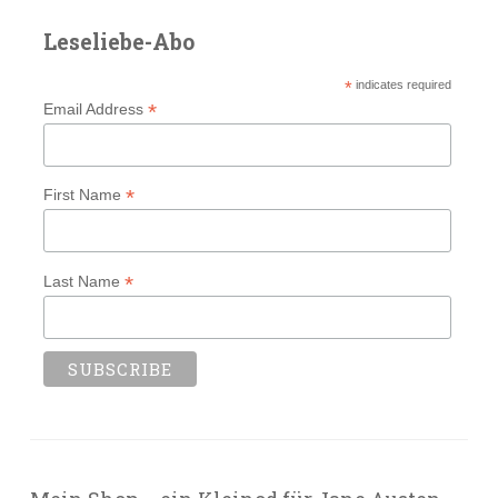
Leseliebe-Abo
*
indicates required
*
Email Address
*
First Name
*
Last Name