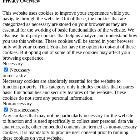
Privacy Overview
This website uses cookies to improve your experience while you
navigate through the website. Out of these, the cookies that are
categorized as necessary are stored on your browser as they are
essential for the working of basic functionalities of the website. We
also use third-party cookies that help us analyze and understand how
you use this website. These cookies will be stored in your browser
only with your consent. You also have the option to opt-out of these
cookies. But opting out of some of these cookies may affect your
browsing experience.
Necessary
Necessary
immer aktiv
Necessary cookies are absolutely essential for the website to
function properly. This category only includes cookies that ensures
basic functionalities and security features of the website. These
cookies do not store any personal information.
Non-necessary
Non-necessary
Any cookies that may not be particularly necessary for the website
to function and is used specifically to collect user personal data via
analytics, ads, other embedded contents are termed as non-necessary
cookies. It is mandatory to procure user consent prior to running
these cookies on your website.