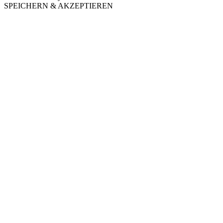
SPEICHERN & AKZEPTIEREN