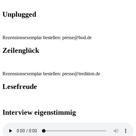
Unplugged
Rezensionsexemplar bestellen: presse@bod.de
Zeilenglück
Rezensionsexemplar bestellen: presse@tredition.de
Lesefreude
Interview eigenstimmig