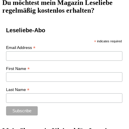
Du möchtest mein Magazin Leseliebe
regelmäßig kostenlos erhalten?
Leseliebe-Abo
*
indicates required
*
Email Address
*
First Name
*
Last Name