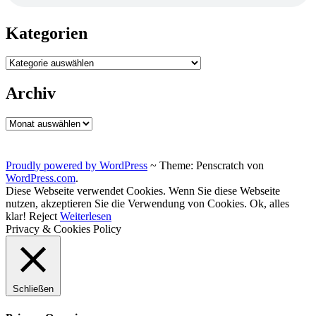
Kategorien
Kategorien
Archiv
Archiv
Proudly powered by WordPress
~
Theme: Penscratch von
WordPress.com
.
Diese Webseite verwendet Cookies. Wenn Sie diese Webseite
nutzen, akzeptieren Sie die Verwendung von Cookies.
Ok, alles
klar!
Reject
Weiterlesen
Privacy & Cookies Policy
Schließen