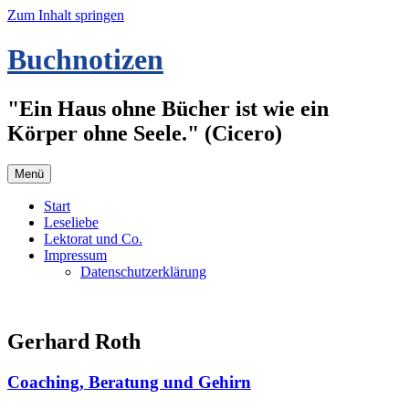
Zum Inhalt springen
Buchnotizen
"Ein Haus ohne Bücher ist wie ein
Körper ohne Seele." (Cicero)
Menü
Start
Leseliebe
Lektorat und Co.
Impressum
Datenschutzerklärung
Gerhard Roth
Coaching, Beratung und Gehirn