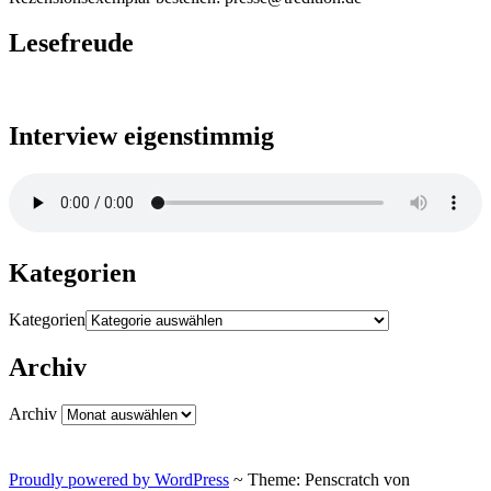
Lesefreude
Interview eigenstimmig
Kategorien
Kategorien
Archiv
Archiv
Proudly powered by WordPress
~
Theme: Penscratch von