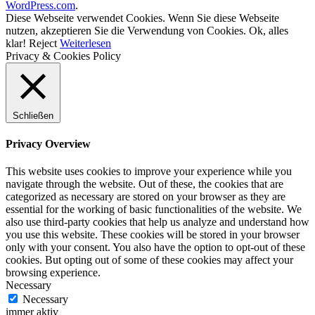
WordPress.com
.
Diese Webseite verwendet Cookies. Wenn Sie diese Webseite
nutzen, akzeptieren Sie die Verwendung von Cookies.
Ok, alles
klar!
Reject
Weiterlesen
Privacy & Cookies Policy
Schließen
Privacy Overview
This website uses cookies to improve your experience while you
navigate through the website. Out of these, the cookies that are
categorized as necessary are stored on your browser as they are
essential for the working of basic functionalities of the website. We
also use third-party cookies that help us analyze and understand how
you use this website. These cookies will be stored in your browser
only with your consent. You also have the option to opt-out of these
cookies. But opting out of some of these cookies may affect your
browsing experience.
Necessary
Necessary
immer aktiv