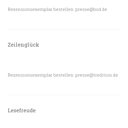
Rezensionsexemplar bestellen: presse@bod.de
Zeilenglück
Rezensionsexemplar bestellen: presse@tredition.de
Lesefreude