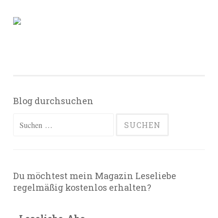
Blog durchsuchen
Suchen
nach:
Du möchtest mein Magazin Leseliebe
regelmäßig kostenlos erhalten?