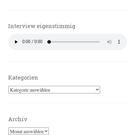
Interview eigenstimmig
Kategorien
Kategorien
Archiv
Archiv