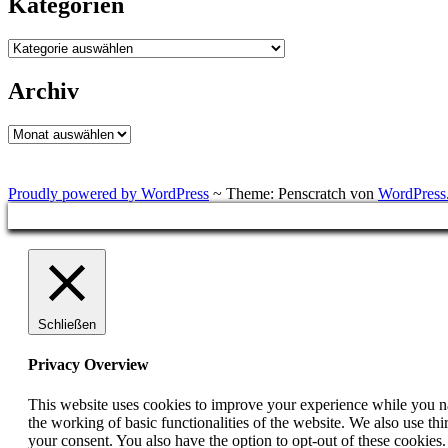
Kategorien
Kategorien
Archiv
Archiv
Proudly powered by WordPress
~
Theme: Penscratch von
WordPress
Schließen
Privacy Overview
This website uses cookies to improve your experience while you nav
the working of basic functionalities of the website. We also use t
your consent. You also have the option to opt-out of these cookies