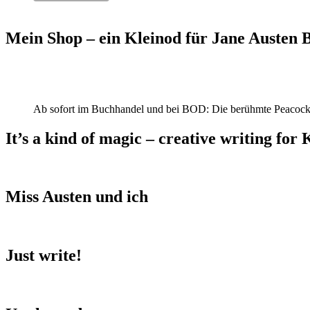
Mein Shop – ein Kleinod für Jane Austen
Ab sofort im Buchhandel und bei BOD: Die berühmte Peacock
It’s a kind of magic – creative writing for 
Miss Austen und ich
Just write!