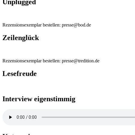
Unplugged
Rezensionsexemplar bestellen: presse@bod.de
Zeilenglück
Rezensionsexemplar bestellen: presse@tredition.de
Lesefreude
Interview eigenstimmig