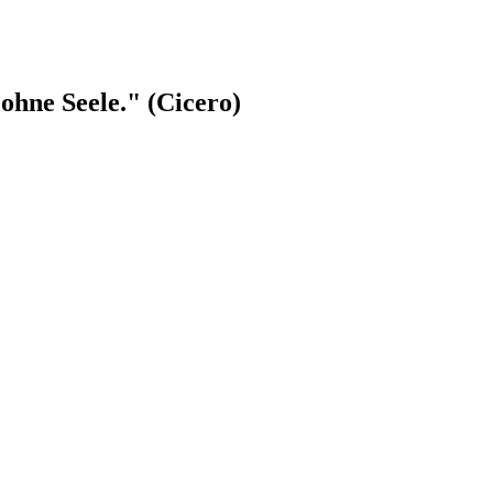
ohne Seele." (Cicero)