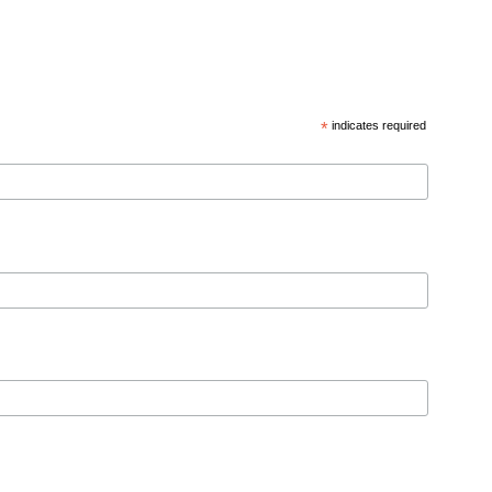
*
indicates required