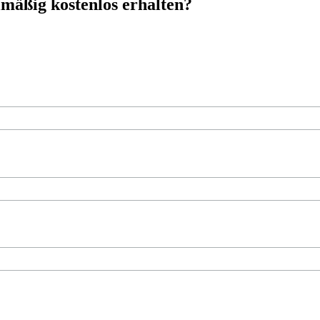
mäßig kostenlos erhalten?