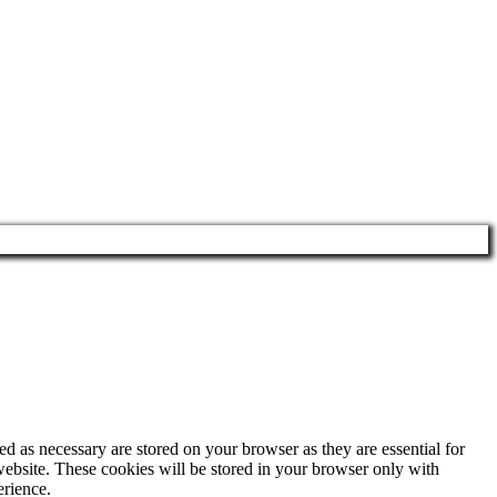
d as necessary are stored on your browser as they are essential for
website. These cookies will be stored in your browser only with
erience.