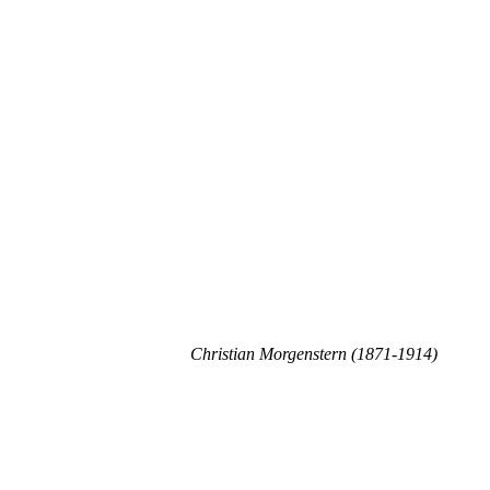
Christian Morgenstern (1871-1914)