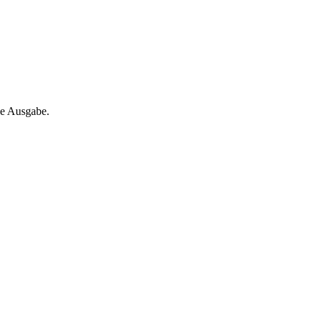
ne Ausgabe.