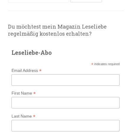
nach:
Du möchtest mein Magazin Leseliebe
regelmäßig kostenlos erhalten?
Leseliebe-Abo
*
indicates required
*
Email Address
*
First Name
*
Last Name