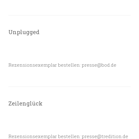
Unplugged
Rezensionsexemplar bestellen: presse@bod.de
Zeilenglück
Rezensionsexemplar bestellen: presse@tredition.de