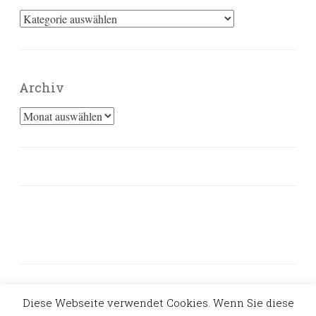
Kategorien
Archiv
Archiv
Diese Webseite verwendet Cookies. Wenn Sie diese