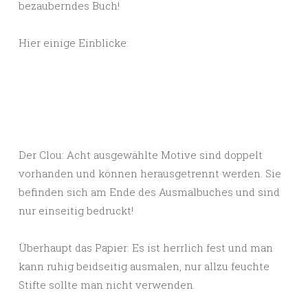
bezauberndes Buch!
Hier einige Einblicke:
Der Clou: Acht ausgewählte Motive sind doppelt
vorhanden und können herausgetrennt werden. Sie
befinden sich am Ende des Ausmalbuches und sind
nur einseitig bedruckt!
Überhaupt das Papier: Es ist herrlich fest und man
kann ruhig beidseitig ausmalen, nur allzu feuchte
Stifte sollte man nicht verwenden.