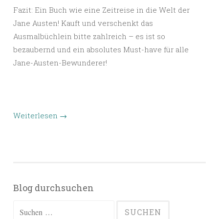
Fazit: Ein Buch wie eine Zeitreise in die Welt der
Jane Austen! Kauft und verschenkt das
Ausmalbüchlein bitte zahlreich – es ist so
bezaubernd und ein absolutes Must-have für alle
Jane-Austen-Bewunderer!
Weiterlesen
→
Blog durchsuchen
Suchen