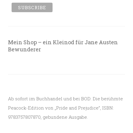
Mein Shop – ein Kleinod für Jane Austen
Bewunderer
Ab sofort im Buchhandel und bei BOD: Die berühmte
Peacock-Edition von „Pride and Prejudice”, ISBN:
9783757807870, gebundene Ausgabe.