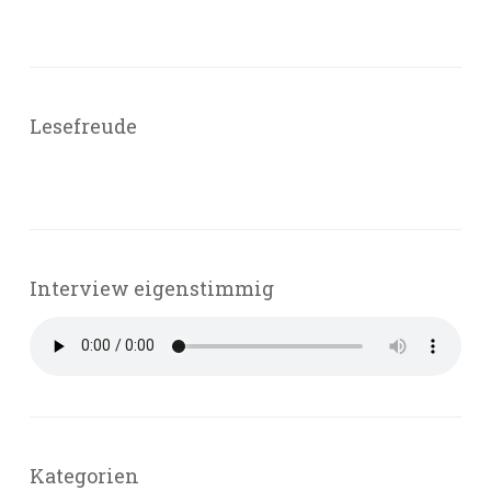
Lesefreude
Interview eigenstimmig
Kategorien