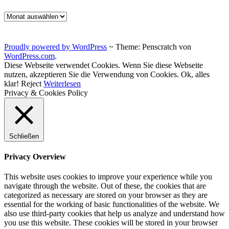
Archiv
Proudly powered by WordPress
~
Theme: Penscratch von
WordPress.com
.
Diese Webseite verwendet Cookies. Wenn Sie diese Webseite
nutzen, akzeptieren Sie die Verwendung von Cookies.
Ok, alles
klar!
Reject
Weiterlesen
Privacy & Cookies Policy
Schließen
Privacy Overview
This website uses cookies to improve your experience while you
navigate through the website. Out of these, the cookies that are
categorized as necessary are stored on your browser as they are
essential for the working of basic functionalities of the website. We
also use third-party cookies that help us analyze and understand how
you use this website. These cookies will be stored in your browser