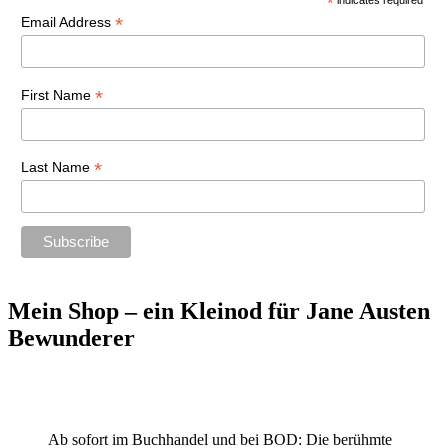
*
*
Email Address
*
First Name
*
Last Name
Mein Shop – ein Kleinod für Jane Austen
Bewunderer
Ab sofort im Buchhandel und bei BOD: Die berühmte