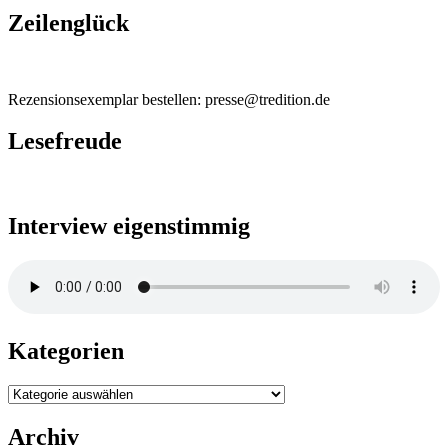
Zeilenglück
Rezensionsexemplar bestellen: presse@tredition.de
Lesefreude
Interview eigenstimmig
Kategorien
Kategorien
Archiv