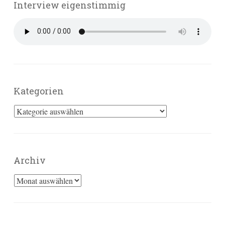
Interview eigenstimmig
Kategorien
Kategorien
Archiv
Archiv