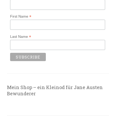
*
First Name
*
Last Name
Mein Shop – ein Kleinod für Jane Austen
Bewunderer