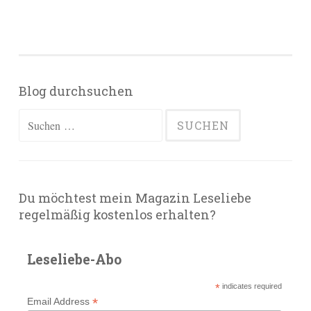
Blog durchsuchen
Suchen
nach:
Du möchtest mein Magazin Leseliebe
regelmäßig kostenlos erhalten?
Leseliebe-Abo
*
indicates required
*
Email Address