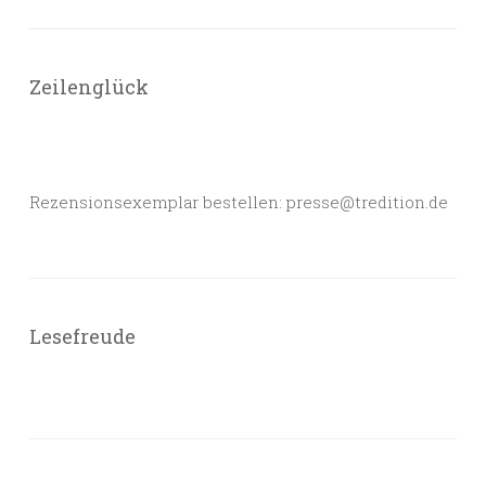
Zeilenglück
Rezensionsexemplar bestellen: presse@tredition.de
Lesefreude