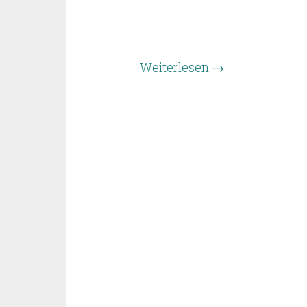
Weiterlesen
→