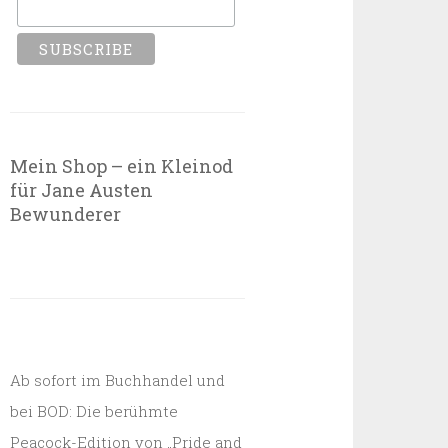
Mein Shop – ein Kleinod
für Jane Austen
Bewunderer
Ab sofort im Buchhandel und
bei BOD: Die berühmte
Peacock-Edition von „Pride and