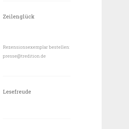
Zeilenglück
Rezensionsexemplar bestellen:
presse@tredition.de
Lesefreude