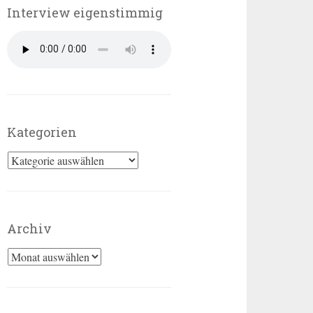
Interview eigenstimmig
Kategorien
Kategorien
Archiv
Archiv