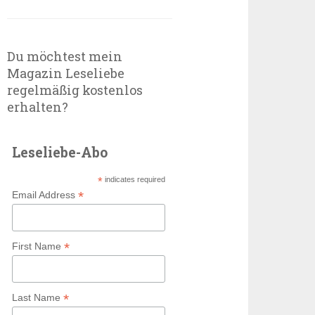
Du möchtest mein
Magazin Leseliebe
regelmäßig kostenlos
erhalten?
Leseliebe-Abo
*
indicates required
*
Email Address
*
First Name
*
Last Name