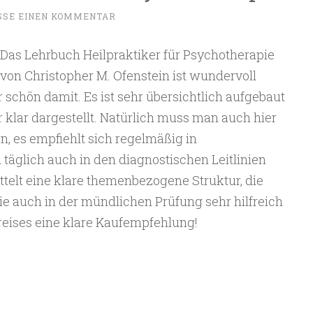
SSE EINEN KOMMENTAR
Das Lehrbuch Heilpraktiker für Psychotherapie
von Christopher M. Ofenstein ist wundervoll
 schön damit. Es ist sehr übersichtlich aufgebaut
klar dargestellt. Natürlich muss man auch hier
, es empfiehlt sich regelmäßig in
 täglich auch in den diagnostischen Leitlinien
ttelt eine klare themenbezogene Struktur, die
ie auch in der mündlichen Prüfung sehr hilfreich
reises eine klare Kaufempfehlung!