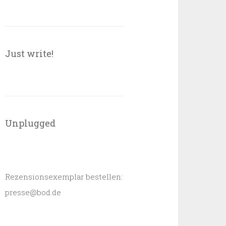
Just write!
Unplugged
Rezensionsexemplar bestellen:
presse@bod.de