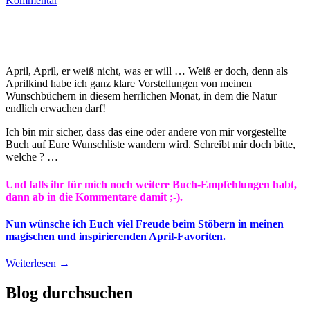
Kommentar
April, April, er weiß nicht, was er will … Weiß er doch, denn als
Aprilkind habe ich ganz klare Vorstellungen von meinen
Wunschbüchern in diesem herrlichen Monat, in dem die Natur
endlich erwachen darf!
Ich bin mir sicher, dass das eine oder andere von mir vorgestellte
Buch auf Eure Wunschliste wandern wird. Schreibt mir doch bitte,
welche ? …
Und falls ihr für mich noch weitere Buch-Empfehlungen habt,
dann ab in die Kommentare damit ;-).
Nun wünsche ich Euch viel Freude beim Stöbern in meinen
magischen und inspirierenden April-Favoriten.
Weiterlesen
→
Blog durchsuchen