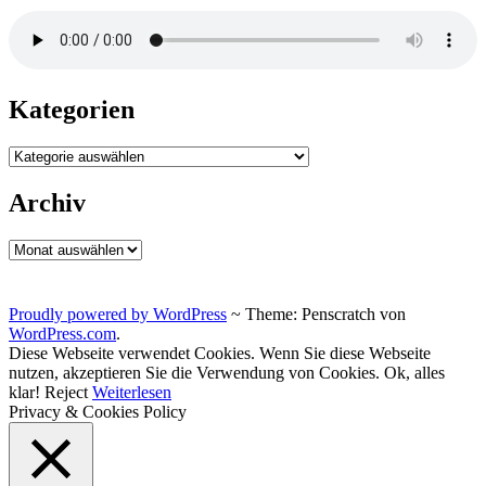
Kategorien
Kategorien
Archiv
Archiv
Proudly powered by WordPress
~
Theme: Penscratch von
WordPress.com
.
Diese Webseite verwendet Cookies. Wenn Sie diese Webseite
nutzen, akzeptieren Sie die Verwendung von Cookies.
Ok, alles
klar!
Reject
Weiterlesen
Privacy & Cookies Policy