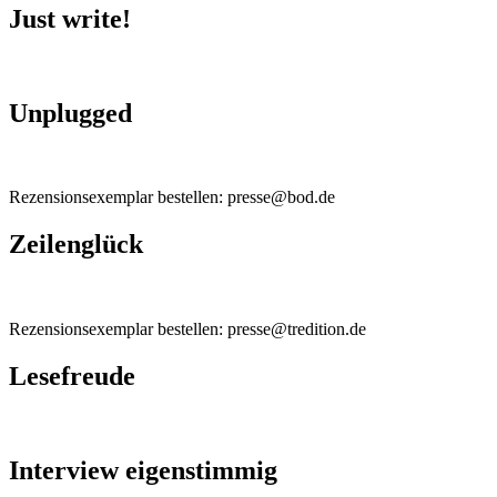
Just write!
Unplugged
Rezensionsexemplar bestellen: presse@bod.de
Zeilenglück
Rezensionsexemplar bestellen: presse@tredition.de
Lesefreude
Interview eigenstimmig