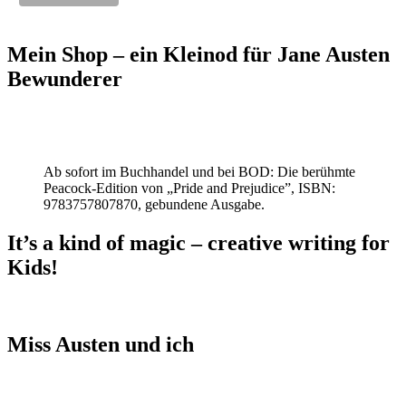
Mein Shop – ein Kleinod für Jane Austen
Bewunderer
Ab sofort im Buchhandel und bei BOD: Die berühmte
Peacock-Edition von „Pride and Prejudice”, ISBN:
9783757807870, gebundene Ausgabe.
It’s a kind of magic – creative writing for
Kids!
Miss Austen und ich