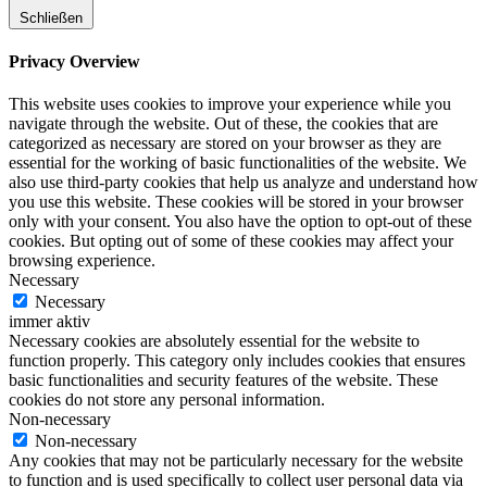
Schließen
Privacy Overview
This website uses cookies to improve your experience while you
navigate through the website. Out of these, the cookies that are
categorized as necessary are stored on your browser as they are
essential for the working of basic functionalities of the website. We
also use third-party cookies that help us analyze and understand how
you use this website. These cookies will be stored in your browser
only with your consent. You also have the option to opt-out of these
cookies. But opting out of some of these cookies may affect your
browsing experience.
Necessary
Necessary
immer aktiv
Necessary cookies are absolutely essential for the website to
function properly. This category only includes cookies that ensures
basic functionalities and security features of the website. These
cookies do not store any personal information.
Non-necessary
Non-necessary
Any cookies that may not be particularly necessary for the website
to function and is used specifically to collect user personal data via