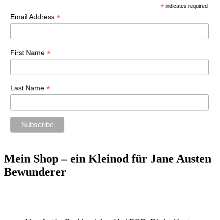
*
indicates required
*
Email Address
*
First Name
*
Last Name
Mein Shop – ein Kleinod für Jane Austen
Bewunderer