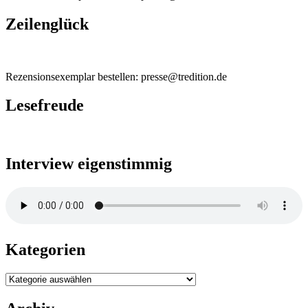
Zeilenglück
Rezensionsexemplar bestellen: presse@tredition.de
Lesefreude
Interview eigenstimmig
Kategorien
Kategorien