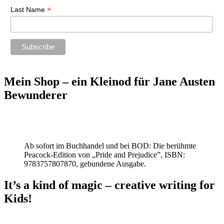
*
Last Name
Mein Shop – ein Kleinod für Jane Austen
Bewunderer
Ab sofort im Buchhandel und bei BOD: Die berühmte
Peacock-Edition von „Pride and Prejudice”, ISBN:
9783757807870, gebundene Ausgabe.
It’s a kind of magic – creative writing for
Kids!