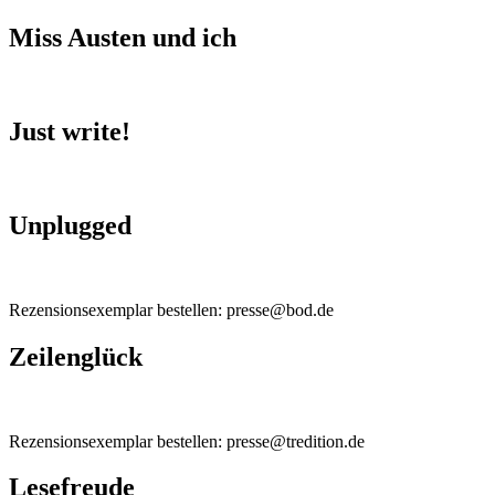
Miss Austen und ich
Just write!
Unplugged
Rezensionsexemplar bestellen: presse@bod.de
Zeilenglück
Rezensionsexemplar bestellen: presse@tredition.de
Lesefreude