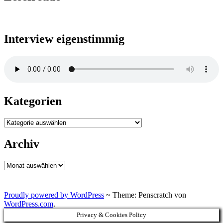
Interview eigenstimmig
Kategorien
Kategorien
Archiv
Archiv
Proudly powered by WordPress
~
Theme: Penscratch von
WordPress.com
.
Privacy & Cookies Policy