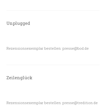
Unplugged
Rezensionsexemplar bestellen: presse@bod.de
Zeilenglück
Rezensionsexemplar bestellen: presse@tredition.de