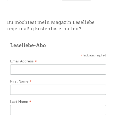
nach:
Du möchtest mein Magazin Leseliebe
regelmäßig kostenlos erhalten?
Leseliebe-Abo
*
indicates required
*
Email Address
*
First Name
*
Last Name