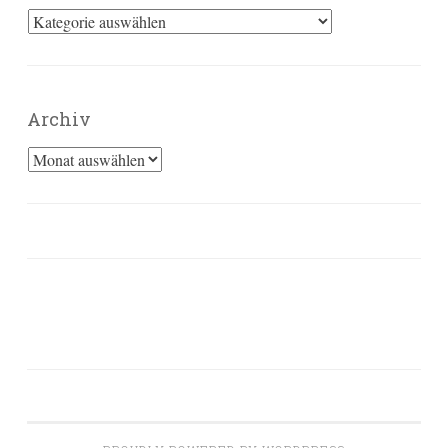
Kategorien
Archiv
Archiv