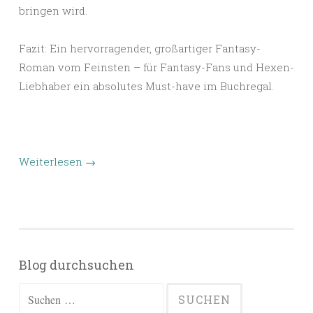
bringen wird.
Fazit: Ein hervorragender, großartiger Fantasy-
Roman vom Feinsten – für Fantasy-Fans und Hexen-
Liebhaber ein absolutes Must-have im Buchregal.
Weiterlesen
→
Blog durchsuchen
Suchen