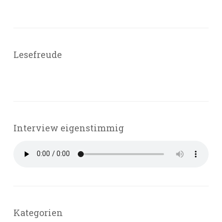
Lesefreude
Interview eigenstimmig
Kategorien