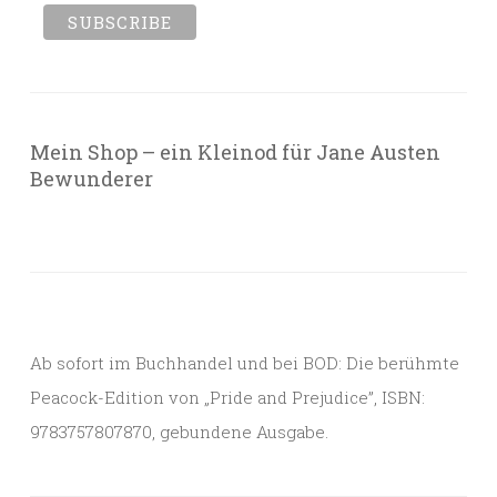
Mein Shop – ein Kleinod für Jane Austen
Bewunderer
Ab sofort im Buchhandel und bei BOD: Die berühmte
Peacock-Edition von „Pride and Prejudice”, ISBN:
9783757807870, gebundene Ausgabe.