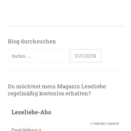
Blog durchsuchen
Suchen
nach:
Du möchtest mein Magazin Leseliebe
regelmäßig kostenlos erhalten?
Leseliebe-Abo
*
indicates required
*
Email Address