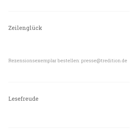
Zeilenglück
Rezensionsexemplar bestellen: presse@tredition.de
Lesefreude