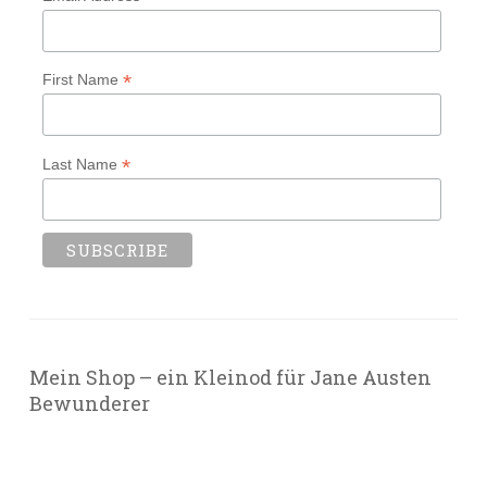
*
First Name
*
Last Name
Mein Shop – ein Kleinod für Jane Austen
Bewunderer