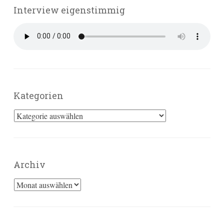
Interview eigenstimmig
Kategorien
Kategorien
Archiv
Archiv