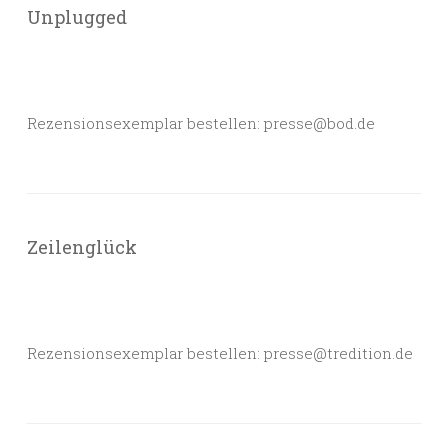
Unplugged
Rezensionsexemplar bestellen: presse@bod.de
Zeilenglück
Rezensionsexemplar bestellen: presse@tredition.de