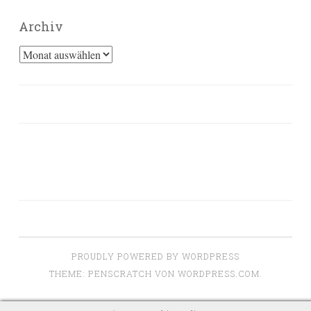
Archiv
Archiv
PROUDLY POWERED BY WORDPRESS
THEME: PENSCRATCH VON
WORDPRESS.COM
.