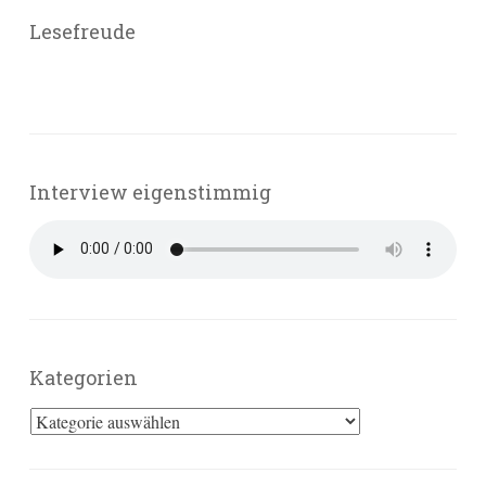
Lesefreude
Interview eigenstimmig
Kategorien
Kategorien