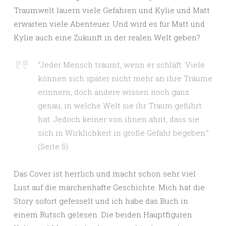
Traumwelt lauern viele Gefahren und Kylie und Matt
erwarten viele Abenteuer. Und wird es für Matt und
Kylie auch eine Zukunft in der realen Welt geben?
“Jeder Mensch träumt, wenn er schläft. Viele
können sich später nicht mehr an ihre Träume
erinnern, doch andere wissen noch ganz
genau, in welche Welt sie ihr Traum geführt
hat. Jedoch keiner von ihnen ahnt, dass sie
sich in Wirklichkeit in große Gefahr begeben.”
(Seite 5)
Das Cover ist herrlich und macht schon sehr viel
Lust auf die märchenhafte Geschichte. Mich hat die
Story sofort gefesselt und ich habe das Buch in
einem Rutsch gelesen. Die beiden Hauptfiguren