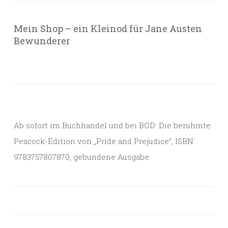
Mein Shop – ein Kleinod für Jane Austen
Bewunderer
Ab sofort im Buchhandel und bei BOD: Die berühmte
Peacock-Edition von „Pride and Prejudice”, ISBN:
9783757807870, gebundene Ausgabe.