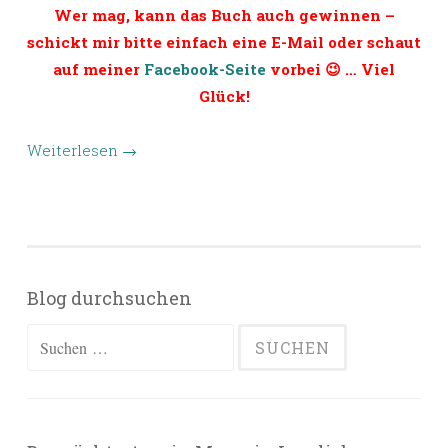
Wer mag, kann das Buch auch gewinnen –
schickt mir bitte einfach eine E-Mail oder schaut
auf meiner
Facebook-Seite
vorbei 😉 … Viel
Glück!
Weiterlesen
→
Blog durchsuchen
Suchen
nach: