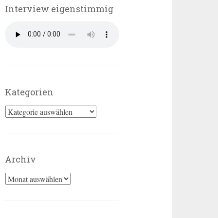
Interview eigenstimmig
Kategorien
Kategorien
Archiv
Archiv