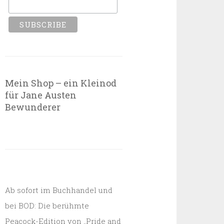
Mein Shop – ein Kleinod
für Jane Austen
Bewunderer
Ab sofort im Buchhandel und
bei BOD: Die berühmte
Peacock-Edition von „Pride and