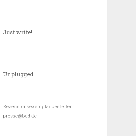
Just write!
Unplugged
Rezensionsexemplar bestellen:
presse@bod.de