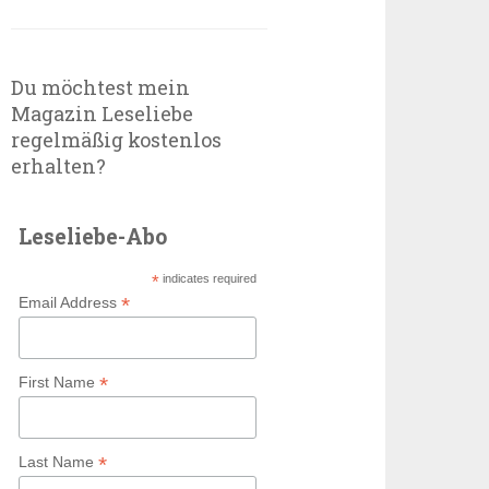
Du möchtest mein
Magazin Leseliebe
regelmäßig kostenlos
erhalten?
Leseliebe-Abo
*
indicates required
*
Email Address
*
First Name
*
Last Name