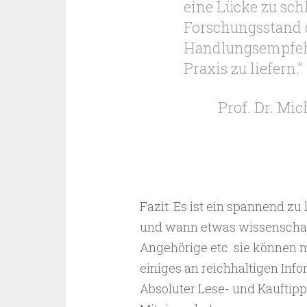
eine Lücke zu sch
Forschungsstand 
Handlungsempfehl
Praxis zu liefern.“
Prof. Dr. Mic
Fazit: Es ist ein spannend zu
und wann etwas wissenschaftl
Angehörige etc. sie können 
einiges an reichhaltigen Inf
Absoluter Lese- und Kauftipp