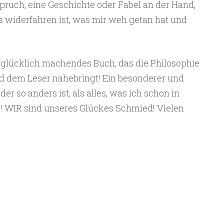
pruch, eine Geschichte oder Fabel an der Hand,
 widerfahren ist, was mir weh getan hat und
 glücklich machendes Buch, das die Philosophie
d dem Leser nahebringt! Ein besonderer und
der so anders ist, als alles, was ich schon in
! WIR sind unseres Glückes Schmied! Vielen