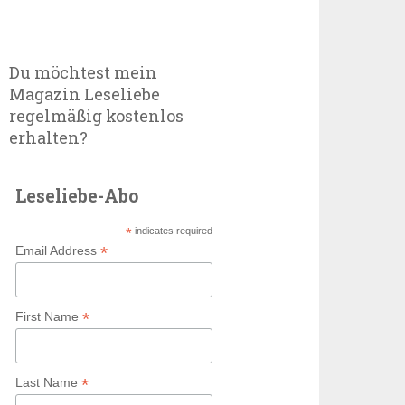
Du möchtest mein
Magazin Leseliebe
regelmäßig kostenlos
erhalten?
Leseliebe-Abo
*
indicates required
*
Email Address
*
First Name
*
Last Name