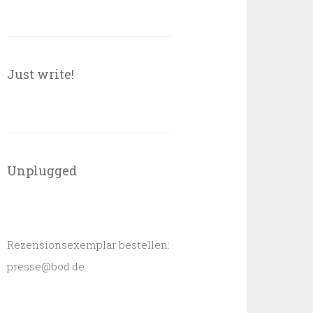
Just write!
Unplugged
Rezensionsexemplar bestellen:
presse@bod.de