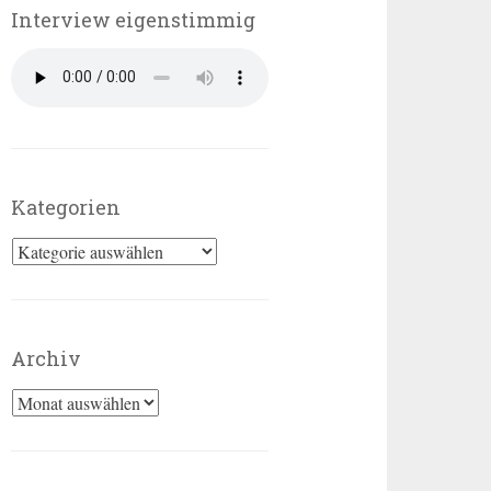
Interview eigenstimmig
Kategorien
Kategorien
Archiv
Archiv