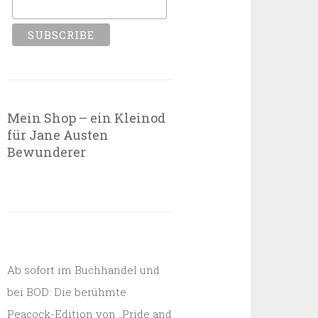
Mein Shop – ein Kleinod
für Jane Austen
Bewunderer
Ab sofort im Buchhandel und
bei BOD: Die berühmte
Peacock-Edition von „Pride and