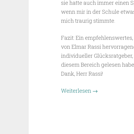
sie hatte auch immer einen S
wenn mir in der Schule etwas
mich traurig stimmte.
Fazit: Ein empfehlenswertes,
von Elmar Rassi hervorragen
individueller Glücksratgeber, 
diesem Bereich gelesen habe
Dank, Herr Rassi!
Weiterlesen
→