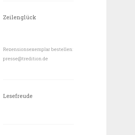
Zeilenglück
Rezensionsexemplar bestellen:
presse@tredition.de
Lesefreude