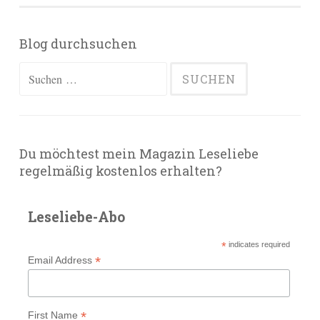
Blog durchsuchen
Suchen
nach:
Du möchtest mein Magazin Leseliebe
regelmäßig kostenlos erhalten?
Leseliebe-Abo
*
indicates required
*
Email Address
*
First Name