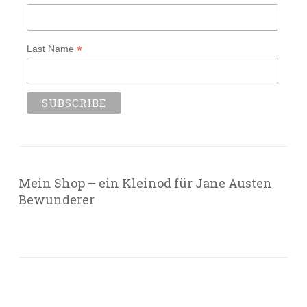
*
Last Name
Mein Shop – ein Kleinod für Jane Austen
Bewunderer