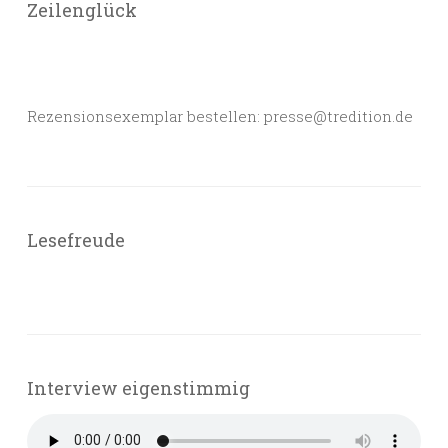
Zeilenglück
Rezensionsexemplar bestellen: presse@tredition.de
Lesefreude
Interview eigenstimmig