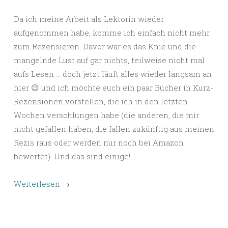
Da ich meine Arbeit als Lektorin wieder
aufgenommen habe, komme ich einfach nicht mehr
zum Rezensieren. Davor war es das Knie und die
mangelnde Lust auf gar nichts, teilweise nicht mal
aufs Lesen … doch jetzt läuft alles wieder langsam an
hier 😉 und ich möchte euch ein paar Bücher in Kurz-
Rezensionen vorstellen, die ich in den letzten
Wochen verschlungen habe (die anderen, die mir
nicht gefallen haben, die fallen zukünftig aus meinen
Rezis raus oder werden nur noch bei Amazon
bewertet). Und das sind einige!
Weiterlesen
→