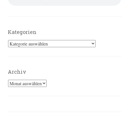
Kategorien
Kategorien
Archiv
Archiv