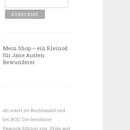
Mein Shop – ein Kleinod
für Jane Austen
Bewunderer
Ab sofort im Buchhandel und
bei BOD: Die berühmte
Peacock-Edition von „Pride and