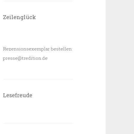
Zeilenglück
Rezensionsexemplar bestellen:
presse@tredition.de
Lesefreude