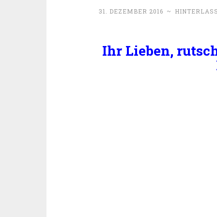
31. DEZEMBER 2016
~
HINTERLAS
Ihr Lieben, rutsc