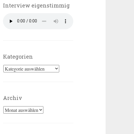
Interview eigenstimmig
Kategorien
Kategorien
Archiv
Archiv