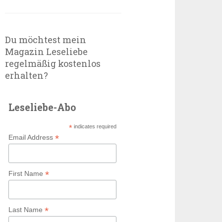
Du möchtest mein
Magazin Leseliebe
regelmäßig kostenlos
erhalten?
Leseliebe-Abo
*
indicates required
*
Email Address
*
First Name
*
Last Name