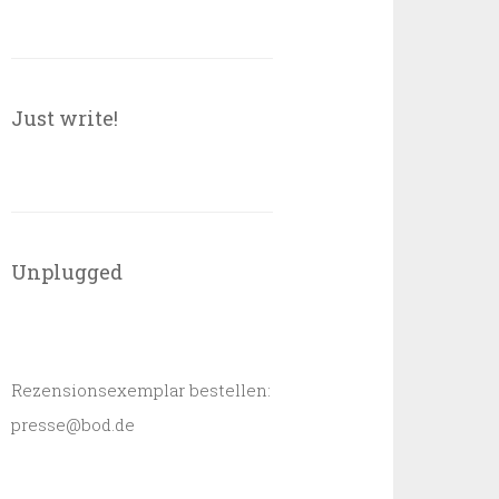
Just write!
Unplugged
Rezensionsexemplar bestellen:
presse@bod.de