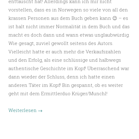
enttäuscht hat! Allerdings kann ich mir nicht
vorstellen, dass es in Norwegen so viele von all den
krassen Personen aus dem Buch geben kann 😉 – es
ist halt nicht immer Normalität in dem Buch und das
macht es doch dann und wann etwas unglaubwürdig.
Wie gesagt, zuviel gewollt seitens des Autors.
Vielleicht hatte er auch mehr die Verkaufszahlen
und den Erfolg, als eine schlüssige und halbwegs
authentische Geschichte im Kopf! Überraschend war
dann wieder der Schluss, denn ich hatte einen
anderen Täter im Kopf! Bin gespannt, ob es weiter
geht mit dem Ermittlerduo Krüger/Munchl!
Weiterlesen
→