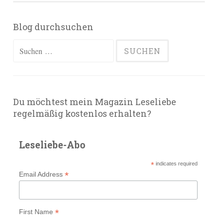
Blog durchsuchen
Suchen
nach:
Du möchtest mein Magazin Leseliebe
regelmäßig kostenlos erhalten?
Leseliebe-Abo
*
indicates required
*
Email Address
*
First Name