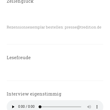
Zeilenglück
Rezensionsexemplar bestellen: presse@tredition.de
Lesefreude
Interview eigenstimmig