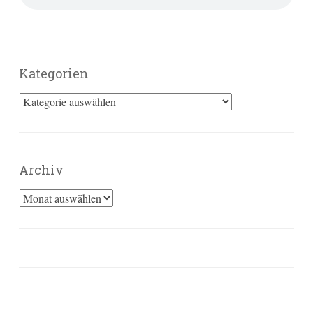
Kategorien
Kategorien
Archiv
Archiv