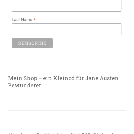
*
Last Name
Mein Shop – ein Kleinod für Jane Austen
Bewunderer