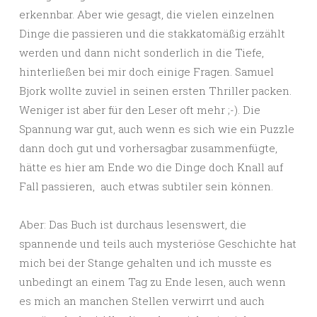
erkennbar. Aber wie gesagt, die vielen einzelnen
Dinge die passieren und die stakkatomäßig erzählt
werden und dann nicht sonderlich in die Tiefe,
hinterließen bei mir doch einige Fragen. Samuel
Bjork wollte zuviel in seinen ersten Thriller packen.
Weniger ist aber für den Leser oft mehr ;-). Die
Spannung war gut, auch wenn es sich wie ein Puzzle
dann doch gut und vorhersagbar zusammenfügte,
hätte es hier am Ende wo die Dinge doch Knall auf
Fall passieren, auch etwas subtiler sein können.
Aber: Das Buch ist durchaus lesenswert, die
spannende und teils auch mysteriöse Geschichte hat
mich bei der Stange gehalten und ich musste es
unbedingt an einem Tag zu Ende lesen, auch wenn
es mich an manchen Stellen verwirrt und auch