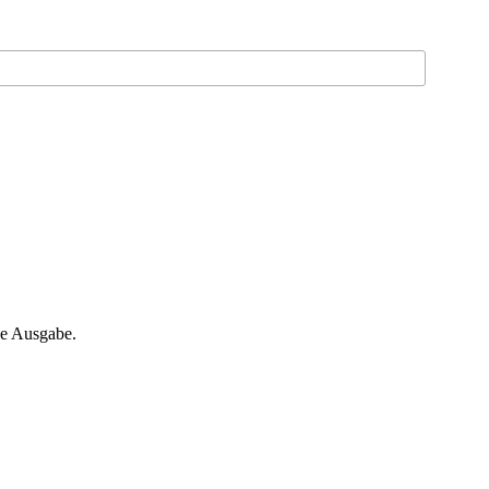
ne Ausgabe.