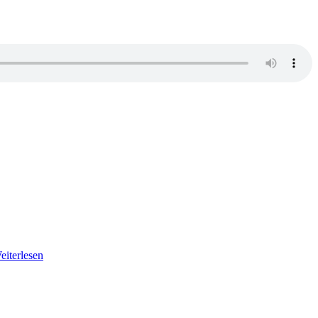
eiterlesen