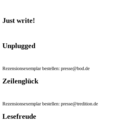
Just write!
Unplugged
Rezensionsexemplar bestellen: presse@bod.de
Zeilenglück
Rezensionsexemplar bestellen: presse@tredition.de
Lesefreude