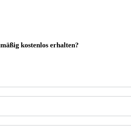
mäßig kostenlos erhalten?