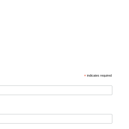
*
indicates required