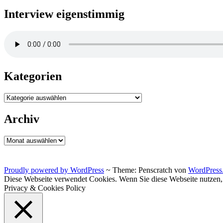
Interview eigenstimmig
Kategorien
Kategorien
Archiv
Archiv
Proudly powered by WordPress
~
Theme: Penscratch von
WordPress
Diese Webseite verwendet Cookies. Wenn Sie diese Webseite nutzen
Privacy & Cookies Policy