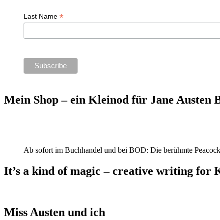
*
Last Name
Mein Shop – ein Kleinod für Jane Austen
Ab sofort im Buchhandel und bei BOD: Die berühmte Peacock
It’s a kind of magic – creative writing for 
Miss Austen und ich