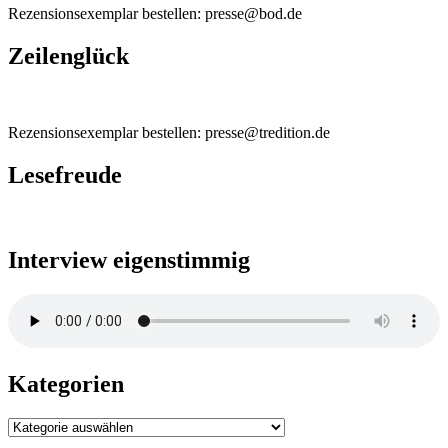
Rezensionsexemplar bestellen: presse@bod.de
Zeilenglück
Rezensionsexemplar bestellen: presse@tredition.de
Lesefreude
Interview eigenstimmig
Kategorien
Kategorien