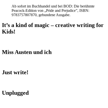
Ab sofort im Buchhandel und bei BOD: Die berühmte
Peacock-Edition von „Pride and Prejudice”, ISBN:
9783757807870, gebundene Ausgabe.
It’s a kind of magic – creative writing for
Kids!
Miss Austen und ich
Just write!
Unplugged