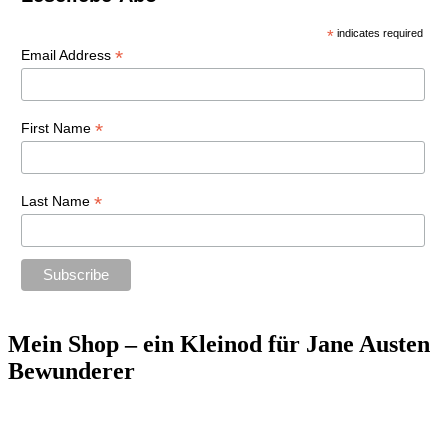
*
indicates required
*
Email Address
*
First Name
*
Last Name
Mein Shop – ein Kleinod für Jane Austen
Bewunderer