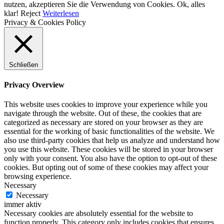
nutzen, akzeptieren Sie die Verwendung von Cookies.
Ok, alles
klar!
Reject
Weiterlesen
Privacy & Cookies Policy
Schließen
Privacy Overview
This website uses cookies to improve your experience while you
navigate through the website. Out of these, the cookies that are
categorized as necessary are stored on your browser as they are
essential for the working of basic functionalities of the website. We
also use third-party cookies that help us analyze and understand how
you use this website. These cookies will be stored in your browser
only with your consent. You also have the option to opt-out of these
cookies. But opting out of some of these cookies may affect your
browsing experience.
Necessary
Necessary
immer aktiv
Necessary cookies are absolutely essential for the website to
function properly. This category only includes cookies that ensures