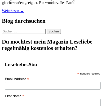
gleichermaßen geeignet. Ein wundervolles Buch!
Weiterlesen
→
Blog durchsuchen
Suchen
nach:
Du möchtest mein Magazin Leseliebe
regelmäßig kostenlos erhalten?
Leseliebe-Abo
*
indicates required
*
Email Address
*
First Name