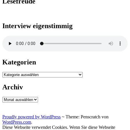
Lesefreude
Interview eigenstimmig
Kategorien
Kategorien
Archiv
Archiv
Proudly powered by WordPress
~
Theme: Penscratch von
WordPress.com
.
Diese Webseite verwendet Cookies. Wenn Sie diese Webseite