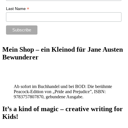
*
Last Name
Mein Shop – ein Kleinod für Jane Austen
Bewunderer
Ab sofort im Buchhandel und bei BOD: Die berühmte
Peacock-Edition von „Pride and Prejudice”, ISBN:
9783757807870, gebundene Ausgabe.
It’s a kind of magic – creative writing for
Kids!