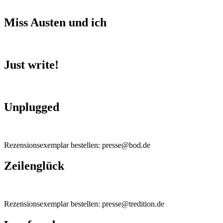
Miss Austen und ich
Just write!
Unplugged
Rezensionsexemplar bestellen: presse@bod.de
Zeilenglück
Rezensionsexemplar bestellen: presse@tredition.de