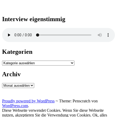
Interview eigenstimmig
Kategorien
Kategorien
Archiv
Archiv
Proudly powered by WordPress
~
Theme: Penscratch von
WordPress.com
.
Diese Webseite verwendet Cookies. Wenn Sie diese Webseite
nutzen, akzeptieren Sie die Verwendung von Cookies.
Ok, alles