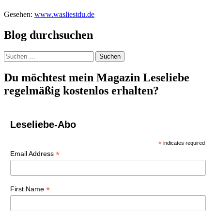
Gesehen:
www.wasliestdu.de
Blog durchsuchen
Suchen
nach:
Du möchtest mein Magazin Leseliebe
regelmäßig kostenlos erhalten?
Leseliebe-Abo
*
indicates required
*
Email Address
*
First Name