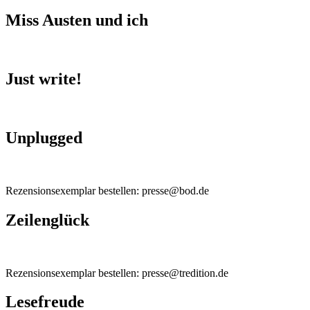
Miss Austen und ich
Just write!
Unplugged
Rezensionsexemplar bestellen: presse@bod.de
Zeilenglück
Rezensionsexemplar bestellen: presse@tredition.de
Lesefreude