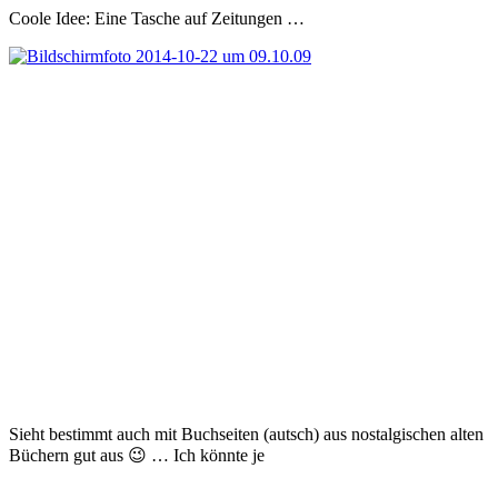
Coole Idee: Eine Tasche auf Zeitungen …
Sieht bestimmt auch mit Buchseiten (autsch) aus nostalgischen alten
Büchern gut aus 😉 … Ich könnte je