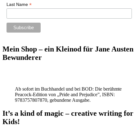
*
Last Name
Mein Shop – ein Kleinod für Jane Austen
Bewunderer
Ab sofort im Buchhandel und bei BOD: Die berühmte
Peacock-Edition von „Pride and Prejudice”, ISBN:
9783757807870, gebundene Ausgabe.
It’s a kind of magic – creative writing for
Kids!