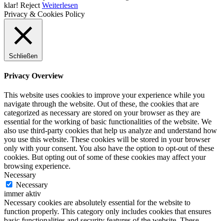
klar!
Reject
Weiterlesen
Privacy & Cookies Policy
Schließen
Privacy Overview
This website uses cookies to improve your experience while you
navigate through the website. Out of these, the cookies that are
categorized as necessary are stored on your browser as they are
essential for the working of basic functionalities of the website. We
also use third-party cookies that help us analyze and understand how
you use this website. These cookies will be stored in your browser
only with your consent. You also have the option to opt-out of these
cookies. But opting out of some of these cookies may affect your
browsing experience.
Necessary
Necessary
immer aktiv
Necessary cookies are absolutely essential for the website to
function properly. This category only includes cookies that ensures
basic functionalities and security features of the website. These