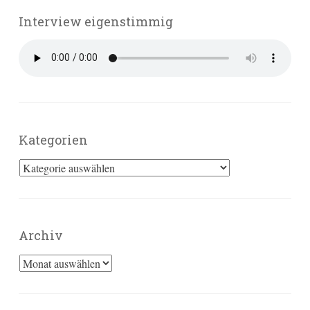
Interview eigenstimmig
Kategorien
Kategorien
Archiv
Archiv