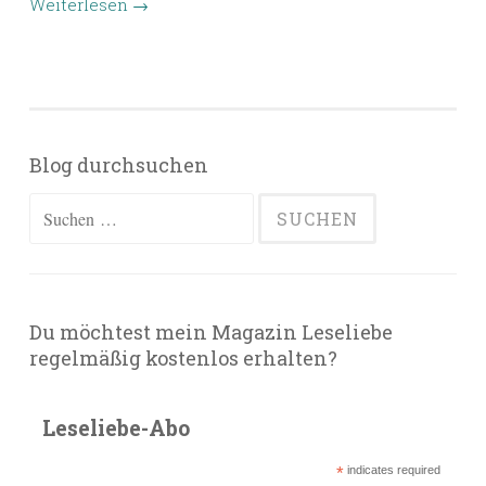
Weiterlesen
→
Blog durchsuchen
Suchen
nach:
Du möchtest mein Magazin Leseliebe
regelmäßig kostenlos erhalten?
Leseliebe-Abo
*
indicates required