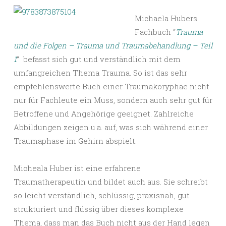
Michaela Hubers
Fachbuch “
Trauma
und die Folgen – Trauma und Traumabehandlung – Teil
1
” befasst sich gut und verständlich mit dem
umfangreichen Thema Trauma. So ist das sehr
empfehlenswerte Buch einer Traumakoryphäe nicht
nur für Fachleute ein Muss, sondern auch sehr gut für
Betroffene und Angehörige geeignet. Zahlreiche
Abbildungen zeigen u.a. auf, was sich während einer
Traumaphase im Gehirn abspielt.
Micheala Huber ist eine erfahrene
Traumatherapeutin und bildet auch aus. Sie schreibt
so leicht verständlich, schlüssig, praxisnah, gut
strukturiert und flüssig über dieses komplexe
Thema, dass man das Buch nicht aus der Hand legen