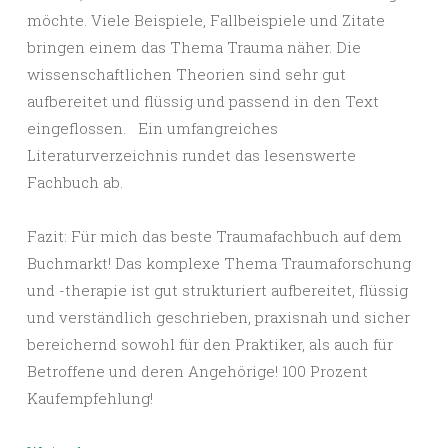
möchte. Viele Beispiele, Fallbeispiele und Zitate
bringen einem das Thema Trauma näher. Die
wissenschaftlichen Theorien sind sehr gut
aufbereitet und flüssig und passend in den Text
eingeflossen. Ein umfangreiches
Literaturverzeichnis rundet das lesenswerte
Fachbuch ab.
Fazit: Für mich das beste Traumafachbuch auf dem
Buchmarkt! Das komplexe Thema Traumaforschung
und -therapie ist gut strukturiert aufbereitet, flüssig
und verständlich geschrieben, praxisnah und sicher
bereichernd sowohl für den Praktiker, als auch für
Betroffene und deren Angehörige! 100 Prozent
Kaufempfehlung!