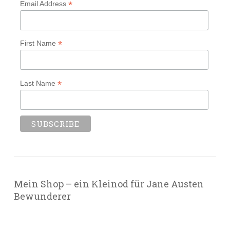
*
Email Address
*
First Name
*
Last Name
Mein Shop – ein Kleinod für Jane Austen
Bewunderer