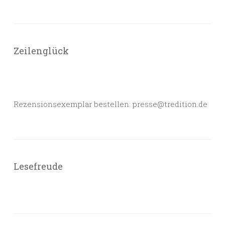
Zeilenglück
Rezensionsexemplar bestellen: presse@tredition.de
Lesefreude