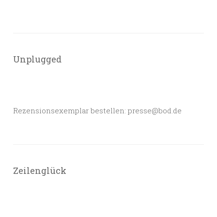
Unplugged
Rezensionsexemplar bestellen: presse@bod.de
Zeilenglück