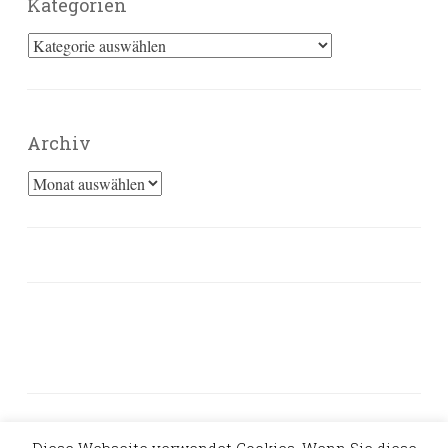
Kategorien
Kategorien
Archiv
Archiv