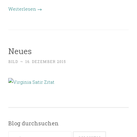
Weiterlesen
→
Neues
BILD
~
16. DEZEMBER 2015
Blog durchsuchen
Suchen