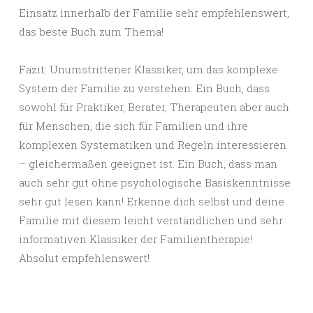
Einsatz innerhalb der Familie sehr empfehlenswert,
das beste Buch zum Thema!
Fazit: Unumstrittener Klassiker, um das komplexe
System der Familie zu verstehen. Ein Buch, dass
sowohl für Praktiker, Berater, Therapeuten aber auch
für Menschen, die sich für Familien und ihre
komplexen Systematiken und Regeln interessieren
– gleichermaßen geeignet ist. Ein Buch, dass man
auch sehr gut ohne psychologische Basiskenntnisse
sehr gut lesen kann! Erkenne dich selbst und deine
Familie mit diesem leicht verständlichen und sehr
informativen Klassiker der Familientherapie!
Absolut empfehlenswert!