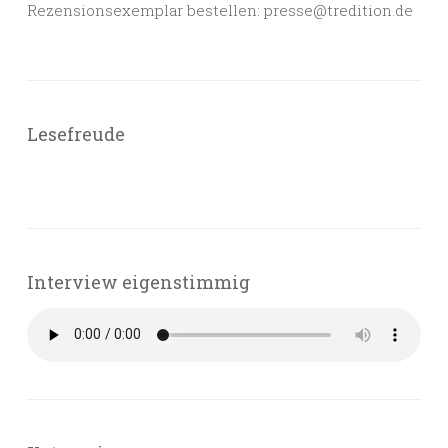
Rezensionsexemplar bestellen: presse@tredition.de
Lesefreude
Interview eigenstimmig