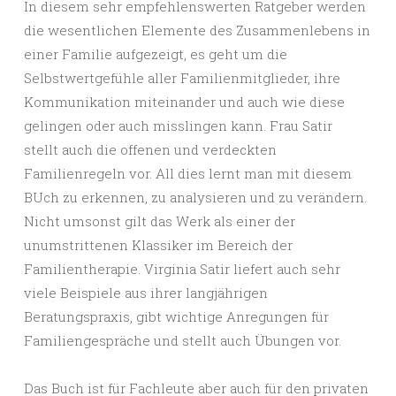
In diesem sehr empfehlenswerten Ratgeber werden
die wesentlichen Elemente des Zusammenlebens in
einer Familie aufgezeigt, es geht um die
Selbstwertgefühle aller Familienmitglieder, ihre
Kommunikation miteinander und auch wie diese
gelingen oder auch misslingen kann. Frau Satir
stellt auch die offenen und verdeckten
Familienregeln vor. All dies lernt man mit diesem
BUch zu erkennen, zu analysieren und zu verändern.
Nicht umsonst gilt das Werk als einer der
unumstrittenen Klassiker im Bereich der
Familientherapie. Virginia Satir liefert auch sehr
viele Beispiele aus ihrer langjährigen
Beratungspraxis, gibt wichtige Anregungen für
Familiengespräche und stellt auch Übungen vor.
Das Buch ist für Fachleute aber auch für den privaten