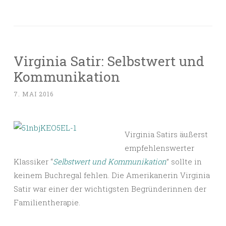
Virginia Satir: Selbstwert und
Kommunikation
7. MAI 2016
Virginia Satirs äußerst
empfehlenswerter
Klassiker “
Selbstwert und Kommunikation
” sollte in
keinem Buchregal fehlen. Die Amerikanerin Virginia
Satir war einer der wichtigsten Begründerinnen der
Familientherapie.