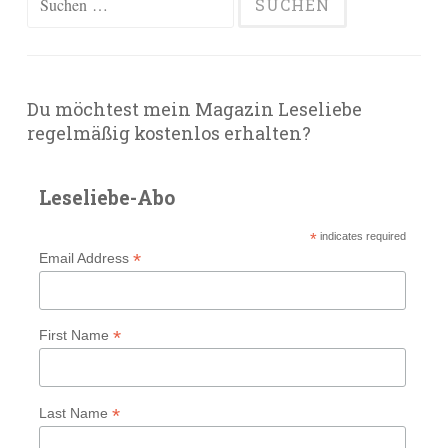
nach:
Du möchtest mein Magazin Leseliebe
regelmäßig kostenlos erhalten?
Leseliebe-Abo
*
indicates required
*
Email Address
*
First Name
*
Last Name