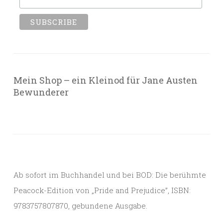
Mein Shop – ein Kleinod für Jane Austen
Bewunderer
Ab sofort im Buchhandel und bei BOD: Die berühmte
Peacock-Edition von „Pride and Prejudice”, ISBN:
9783757807870, gebundene Ausgabe.