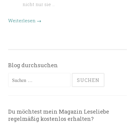
nicht nur sie …
Weiterlesen
→
Blog durchsuchen
Suchen
nach:
Du möchtest mein Magazin Leseliebe
regelmäßig kostenlos erhalten?