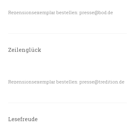
Rezensionsexemplar bestellen: presse@bod.de
Zeilenglück
Rezensionsexemplar bestellen: presse@tredition.de
Lesefreude