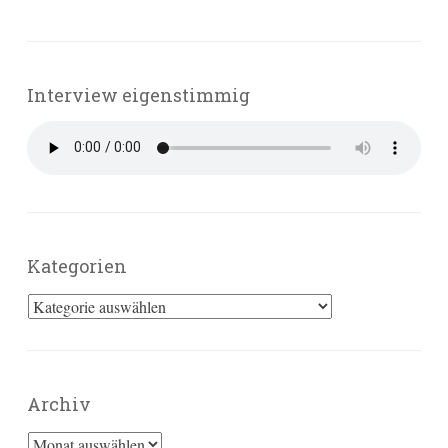
Interview eigenstimmig
Kategorien
Kategorien
Archiv
Archiv