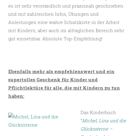
es ist sehr verständlich und praxisnah geschrieben
und mit zahlreichen Infos, Übungen und
Anleitungen eine wahre Schatzkiste in der Arbeit
mit Kindern, aber auch im alltäglichen Bereich sehr
gut einsetzbar. Absolute Top-Empfehlung!
Ebenfalls mehr als empfehlenswert und ein
supertolles Geschenk für Kinder und
Pflichtlektüre für alle, die mit Kindern zu tun
haben:
Das Kinderbuch
“
Michel, Lina und die
Glückssterne –