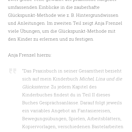
umfassenden Einblicke in die zauberhafte
Glückspunkt-Methode wie z. B. Hintergrundwissen
und Anleitungen. Im zweiten Teil zeigt Anja Frenzel
viele Übungen, um die Glückspunkt-Methode mit
den Kinder zu erlernen und zu festigen.
Anja Frenzel hierzu:
“Das Praxisbuch in seiner Gesamtheit bezieht
sich auf mein Kinderbuch
Michel, Lina und die
Glückssterne
. Zu jedem Kapitel des
Kinderbuches findest du in Teil II dieses
Buches Gesprächsanlässe. Darauf folgt jeweils
ein variables Angebot an Fantasiereisen,
Bewegungsübungen, Spielen, Arbeitsblättern,
Kopiervorlagen, verschiedenen Bastelarbeiten