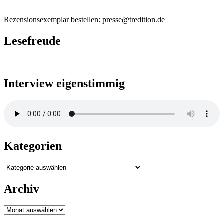
Rezensionsexemplar bestellen: presse@tredition.de
Lesefreude
Interview eigenstimmig
Kategorien
Kategorien
Archiv
Archiv