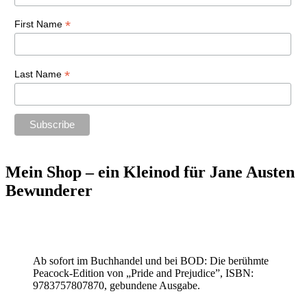
*
First Name
*
Last Name
Mein Shop – ein Kleinod für Jane Austen
Bewunderer
Ab sofort im Buchhandel und bei BOD: Die berühmte
Peacock-Edition von „Pride and Prejudice”, ISBN:
9783757807870, gebundene Ausgabe.