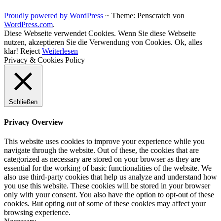
Proudly powered by WordPress
~
Theme: Penscratch von
WordPress.com
.
Diese Webseite verwendet Cookies. Wenn Sie diese Webseite
nutzen, akzeptieren Sie die Verwendung von Cookies.
Ok, alles
klar!
Reject
Weiterlesen
Privacy & Cookies Policy
Schließen
Privacy Overview
This website uses cookies to improve your experience while you
navigate through the website. Out of these, the cookies that are
categorized as necessary are stored on your browser as they are
essential for the working of basic functionalities of the website. We
also use third-party cookies that help us analyze and understand how
you use this website. These cookies will be stored in your browser
only with your consent. You also have the option to opt-out of these
cookies. But opting out of some of these cookies may affect your
browsing experience.