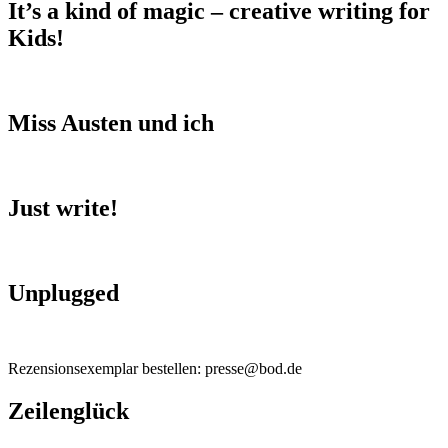
It’s a kind of magic – creative writing for
Kids!
Miss Austen und ich
Just write!
Unplugged
Rezensionsexemplar bestellen: presse@bod.de
Zeilenglück