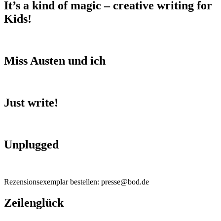
It’s a kind of magic – creative writing for
Kids!
Miss Austen und ich
Just write!
Unplugged
Rezensionsexemplar bestellen: presse@bod.de
Zeilenglück