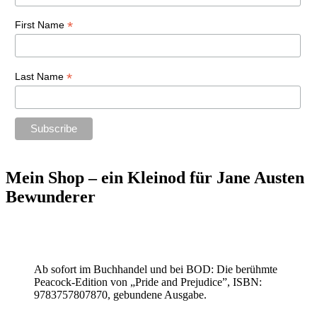
*
First Name
*
Last Name
Mein Shop – ein Kleinod für Jane Austen
Bewunderer
Ab sofort im Buchhandel und bei BOD: Die berühmte
Peacock-Edition von „Pride and Prejudice”, ISBN:
9783757807870, gebundene Ausgabe.