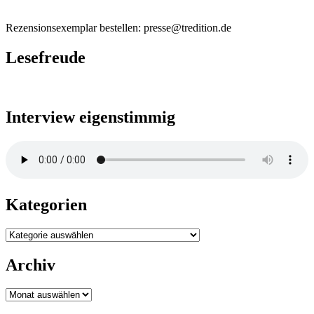
Rezensionsexemplar bestellen: presse@tredition.de
Lesefreude
Interview eigenstimmig
Kategorien
Kategorien
Archiv
Archiv