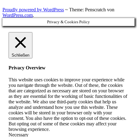
Proudly powered by WordPress
~
Theme: Penscratch von
WordPress.com
.
Privacy & Cookies Policy
Schließen
Privacy Overview
This website uses cookies to improve your experience while
you navigate through the website. Out of these, the cookies
that are categorized as necessary are stored on your browser
as they are essential for the working of basic functionalities of
the website. We also use third-party cookies that help us
analyze and understand how you use this website. These
cookies will be stored in your browser only with your
consent. You also have the option to opt-out of these cookies.
But opting out of some of these cookies may affect your
browsing experience.
Necessary