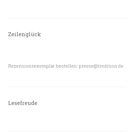
Zeilenglück
Rezensionsexemplar bestellen: presse@tredition.de
Lesefreude