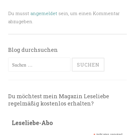
Du musst
angemeldet
sein, um einen Kommentar
abzugeben.
Blog durchsuchen
Suchen
nach:
Du möchtest mein Magazin Leseliebe
regelmäßig kostenlos erhalten?
Leseliebe-Abo
indicates required