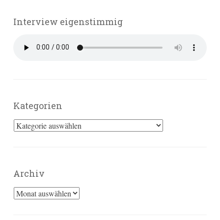
Interview eigenstimmig
Kategorien
Kategorien
Archiv
Archiv