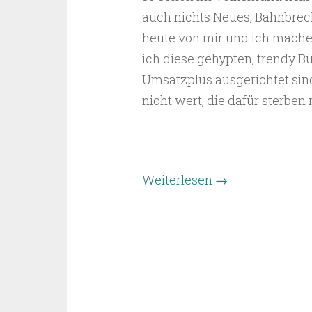
auch nichts Neues, Bahnbre
heute von mir und ich mache 
ich diese gehypten, trendy Bü
Umsatzplus ausgerichtet sind
nicht wert, die dafür sterben
Weiterlesen
→