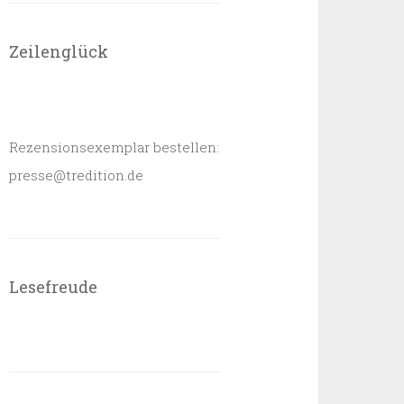
Zeilenglück
Rezensionsexemplar bestellen:
presse@tredition.de
Lesefreude