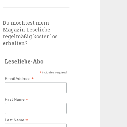
Du möchtest mein
Magazin Leseliebe
regelmäßig kostenlos
erhalten?
Leseliebe-Abo
*
indicates required
*
Email Address
*
First Name
*
Last Name