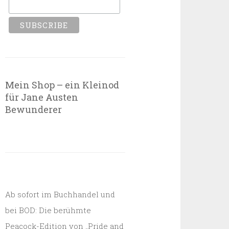
Mein Shop – ein Kleinod
für Jane Austen
Bewunderer
Ab sofort im Buchhandel und
bei BOD: Die berühmte
Peacock-Edition von „Pride and