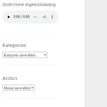
Interview eigenstimmig
Kategorien
Kategorien
Archiv
Archiv