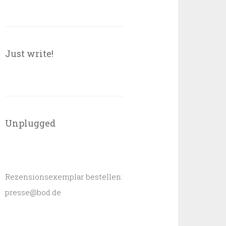
Just write!
Unplugged
Rezensionsexemplar bestellen:
presse@bod.de