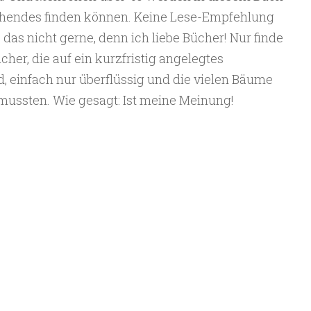
chendes finden können. Keine Lese-Empfehlung
das nicht gerne, denn ich liebe Bücher! Nur finde
cher, die auf ein kurzfristig angelegtes
, einfach nur überflüssig und die vielen Bäume
 mussten. Wie gesagt: Ist meine Meinung!