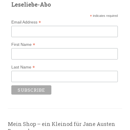
Leseliebe-Abo
*
indicates required
*
Email Address
*
First Name
*
Last Name
Mein Shop – ein Kleinod für Jane Austen