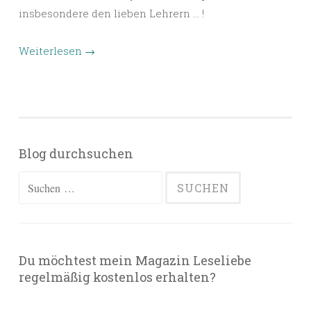
insbesondere den lieben Lehrern … !
Weiterlesen
→
Blog durchsuchen
Suchen
nach:
Du möchtest mein Magazin Leseliebe
regelmäßig kostenlos erhalten?