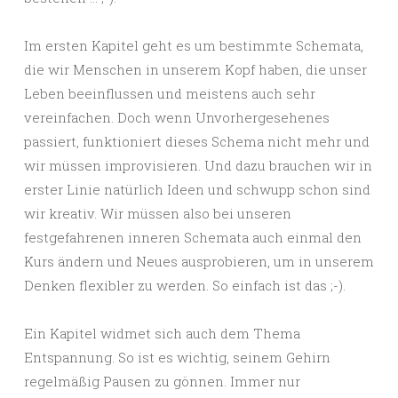
Im ersten Kapitel geht es um bestimmte Schemata,
die wir Menschen in unserem Kopf haben, die unser
Leben beeinflussen und meistens auch sehr
vereinfachen. Doch wenn Unvorhergesehenes
passiert, funktioniert dieses Schema nicht mehr und
wir müssen improvisieren. Und dazu brauchen wir in
erster Linie natürlich Ideen und schwupp schon sind
wir kreativ. Wir müssen also bei unseren
festgefahrenen inneren Schemata auch einmal den
Kurs ändern und Neues ausprobieren, um in unserem
Denken flexibler zu werden. So einfach ist das ;-).
Ein Kapitel widmet sich auch dem Thema
Entspannung. So ist es wichtig, seinem Gehirn
regelmäßig Pausen zu gönnen. Immer nur