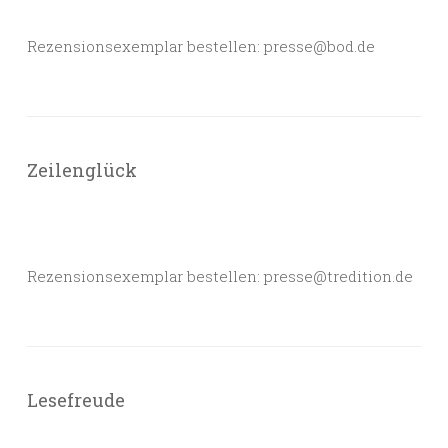
Rezensionsexemplar bestellen: presse@bod.de
Zeilenglück
Rezensionsexemplar bestellen: presse@tredition.de
Lesefreude