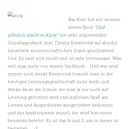
Bas Kast hat mit seinem
neuen Buch
“Und
plötzlich macht es Klick!”
ein sehr inspierendes
Grundlagenbuch zum Thema Kreativität auf absolut
neuestem wissenschaftlichen Stand geschrieben!
Und: Es liest sich leicht und ist sehr interessant. Was
will man mehr von einem Sachbuch … Und wer jetzt
immer noch denkt Kreativität braucht man in der
heutigen Leistungsgesellschaft nicht mehr (ich
denke da an die Schule, wo man ja nur noch auf
Leistung getrimmt wird und jeglichen Spaß am
Lernen und Ausprobieren ausgetrieben bekommt
und nur funktionieren muss!), der wird hier eines
besseren belehrt: Es ist das A und O, um in dieser zu
bestehen … ;-)!