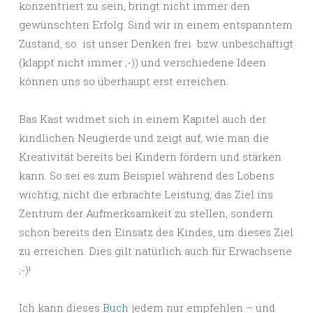
konzentriert zu sein, bringt nicht immer den
gewünschten Erfolg. Sind wir in einem entspanntem
Zustand, so ist unser Denken frei bzw. unbeschäftigt
(klappt nicht immer ;-)) und verschiedene Ideen
können uns so überhaupt erst erreichen.
Bas Kast widmet sich in einem Kapitel auch der
kindlichen Neugierde und zeigt auf, wie man die
Kreativität bereits bei Kindern fördern und stärken
kann. So sei es zum Beispiel während des Lobens
wichtig, nicht die erbrachte Leistung, das Ziel ins
Zentrum der Aufmerksamkeit zu stellen, sondern
schon bereits den Einsatz des Kindes, um dieses Ziel
zu erreichen. Dies gilt natürlich auch für Erwachsene
;-)!
Ich kann dieses
Buch
jedem nur empfehlen – und