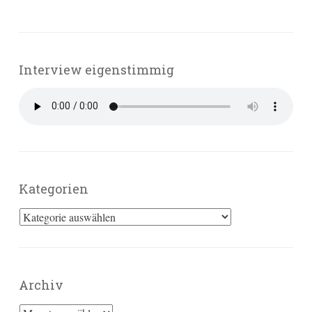
Interview eigenstimmig
Kategorien
Kategorien
Archiv