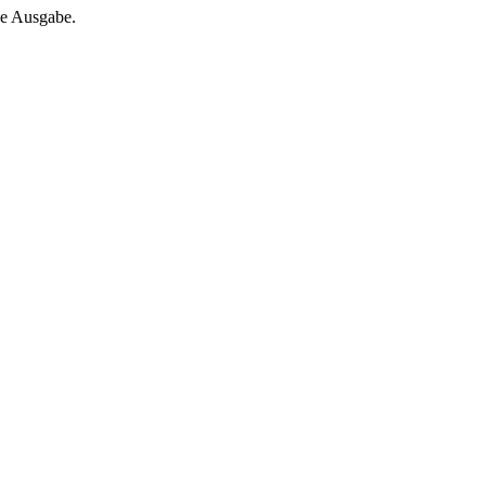
ne Ausgabe.