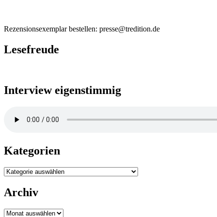
Rezensionsexemplar bestellen: presse@tredition.de
Lesefreude
Interview eigenstimmig
Kategorien
Kategorien
Archiv
Archiv