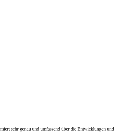
rmiert sehr genau und umfassend über die Entwicklungen und