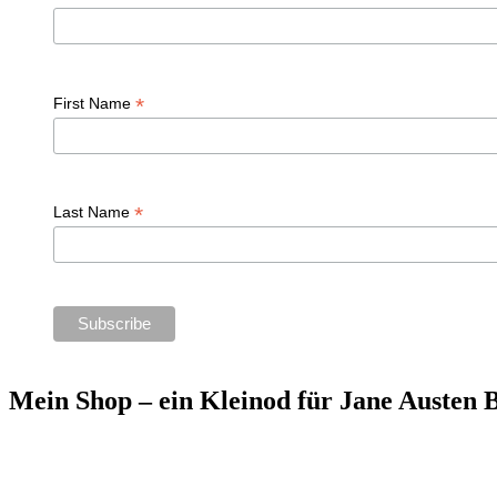
*
First Name
*
Last Name
Mein Shop – ein Kleinod für Jane Austen