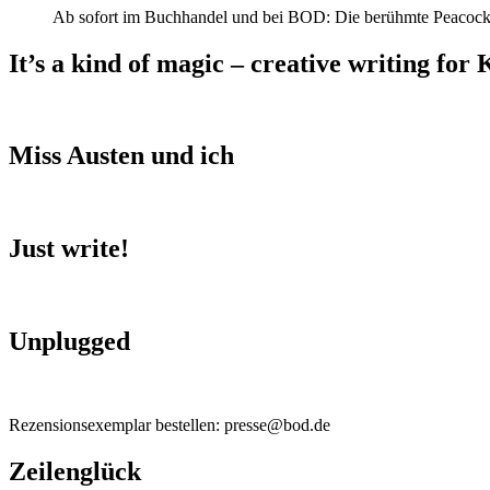
Ab sofort im Buchhandel und bei BOD: Die berühmte Peacock
It’s a kind of magic – creative writing for 
Miss Austen und ich
Just write!
Unplugged
Rezensionsexemplar bestellen: presse@bod.de
Zeilenglück