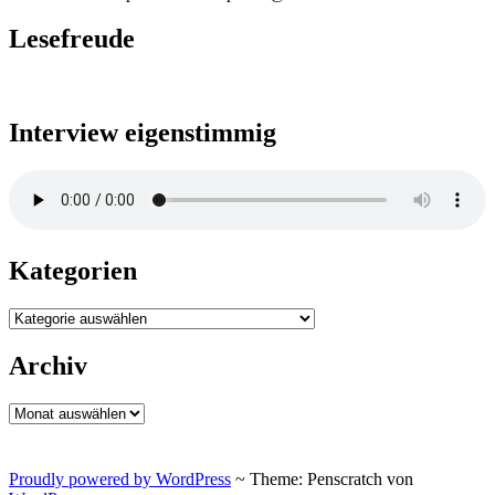
Lesefreude
Interview eigenstimmig
Kategorien
Kategorien
Archiv
Archiv
Proudly powered by WordPress
~
Theme: Penscratch von