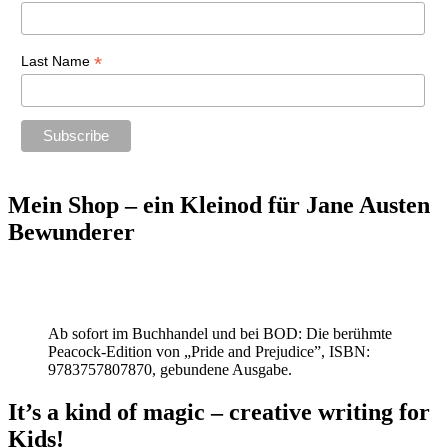
*
Last Name
Mein Shop – ein Kleinod für Jane Austen
Bewunderer
Ab sofort im Buchhandel und bei BOD: Die berühmte
Peacock-Edition von „Pride and Prejudice”, ISBN:
9783757807870, gebundene Ausgabe.
It’s a kind of magic – creative writing for
Kids!