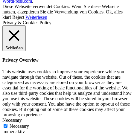
WordPress.com
.
Diese Webseite verwendet Cookies. Wenn Sie diese Webseite
nutzen, akzeptieren Sie die Verwendung von Cookies.
Ok, alles
klar!
Reject
Weiterlesen
Privacy & Cookies Policy
Schließen
Privacy Overview
This website uses cookies to improve your experience while you
navigate through the website. Out of these, the cookies that are
categorized as necessary are stored on your browser as they are
essential for the working of basic functionalities of the website. We
also use third-party cookies that help us analyze and understand how
you use this website. These cookies will be stored in your browser
only with your consent. You also have the option to opt-out of these
cookies. But opting out of some of these cookies may affect your
browsing experience.
Necessary
Necessary
immer aktiv