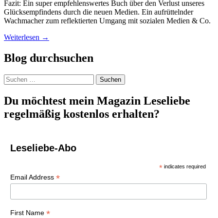
Fazit: Ein super empfehlenswertes Buch über den Verlust unseres
Glücksempfindens durch die neuen Medien. Ein aufrüttelnder
Wachmacher zum reflektierten Umgang mit sozialen Medien & Co.
Weiterlesen
→
Blog durchsuchen
Suchen
nach:
Du möchtest mein Magazin Leseliebe
regelmäßig kostenlos erhalten?
Leseliebe-Abo
*
indicates required
*
Email Address
*
First Name