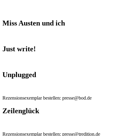
Miss Austen und ich
Just write!
Unplugged
Rezensionsexemplar bestellen: presse@bod.de
Zeilenglück
Rezensionsexemplar bestellen: presse@tredition.de