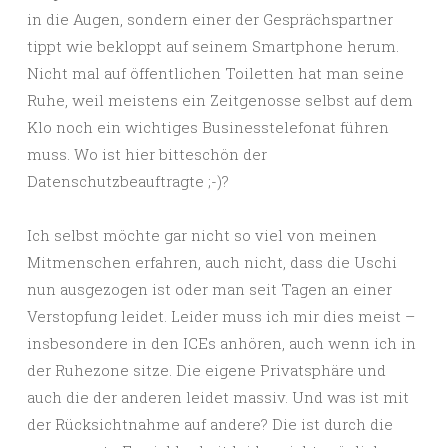
in die Augen, sondern einer der Gesprächspartner
tippt wie bekloppt auf seinem Smartphone herum.
Nicht mal auf öffentlichen Toiletten hat man seine
Ruhe, weil meistens ein Zeitgenosse selbst auf dem
Klo noch ein wichtiges Businesstelefonat führen
muss. Wo ist hier bitteschön der
Datenschutzbeauftragte ;-)?
Ich selbst möchte gar nicht so viel von meinen
Mitmenschen erfahren, auch nicht, dass die Uschi
nun ausgezogen ist oder man seit Tagen an einer
Verstopfung leidet. Leider muss ich mir dies meist –
insbesondere in den ICEs anhören, auch wenn ich in
der Ruhezone sitze. Die eigene Privatsphäre und
auch die der anderen leidet massiv. Und was ist mit
der Rücksichtnahme auf andere? Die ist durch die