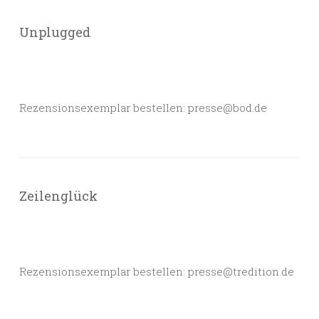
Unplugged
Rezensionsexemplar bestellen: presse@bod.de
Zeilenglück
Rezensionsexemplar bestellen: presse@tredition.de