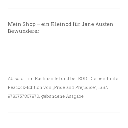
Mein Shop – ein Kleinod für Jane Austen
Bewunderer
Ab sofort im Buchhandel und bei BOD: Die berühmte
Peacock-Edition von „Pride and Prejudice”, ISBN:
9783757807870, gebundene Ausgabe.