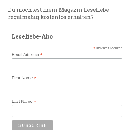
Du möchtest mein Magazin Leseliebe
regelmäßig kostenlos erhalten?
Leseliebe-Abo
*
indicates required
*
Email Address
*
First Name
*
Last Name