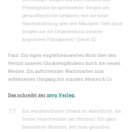
Privatsphäre beispielsweise. Sorgen um
gesundheitliche Gefahren, wie die böse
Handystrahlung oder den Mausarm. Oder auch
Sorgen um die Degeneration unserer
kognitiven Fähigkeiten.” (Seite 12)
Fazit: Ein super empfehlenswertes Buch über den
Verlust unseres Glücksempfindens durch die neuen
Medien. Ein aufrüttelnder Wachmacher zum
reflektierten Umgang mit sozialen Medien & Co.
Das schreibt der
mvg Verlag
:
Ein wunderschöner Strand im Abendlicht, die
Sonne verschwindet am Horizont. Ein ganz
besonderer Moment, den man genießen