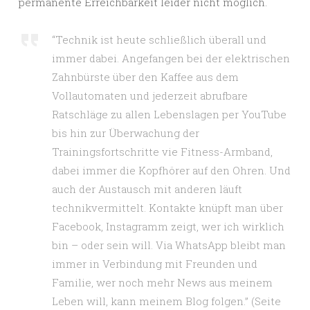
permanente Erreichbarkeit leider nicht möglich.
“Technik ist heute schließlich überall und
immer dabei. Angefangen bei der elektrischen
Zahnbürste über den Kaffee aus dem
Vollautomaten und jederzeit abrufbare
Ratschläge zu allen Lebenslagen per YouTube
bis hin zur Überwachung der
Trainingsfortschritte vie Fitness-Armband,
dabei immer die Kopfhörer auf den Ohren. Und
auch der Austausch mit anderen läuft
technikvermittelt. Kontakte knüpft man über
Facebook, Instagramm zeigt, wer ich wirklich
bin – oder sein will. Via WhatsApp bleibt man
immer in Verbindung mit Freunden und
Familie, wer noch mehr News aus meinem
Leben will, kann meinem Blog folgen.” (Seite