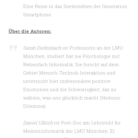
Eine Reise in das Seelenleben der Generation
Smartphone.
Über die Autoren:
Sarah Diefenbach
ist Professorin an der LMU
München, studiert hat sie Psychologie mit
Nebenfach Informatik. Sie forscht auf dem
Gebiet Mensch-Technik-Interaktion und
untersucht hier insbesondere positive
Emotionen und die Schwierigkeit, das zu
wählen, was uns glücklich macht (Hedonic
Dilemma).
Daniel Ullrich
ist Post-Doc am Lehrstuhl für
Medieninformatik der LMU München. Er