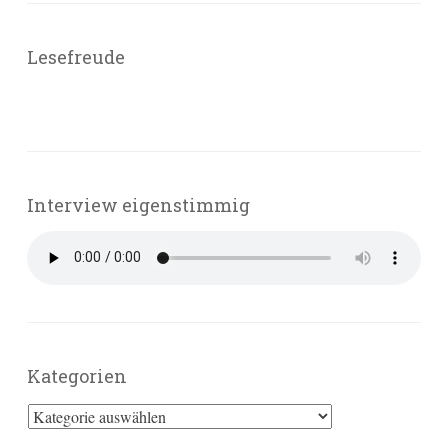
Lesefreude
Interview eigenstimmig
Kategorien
Kategorien