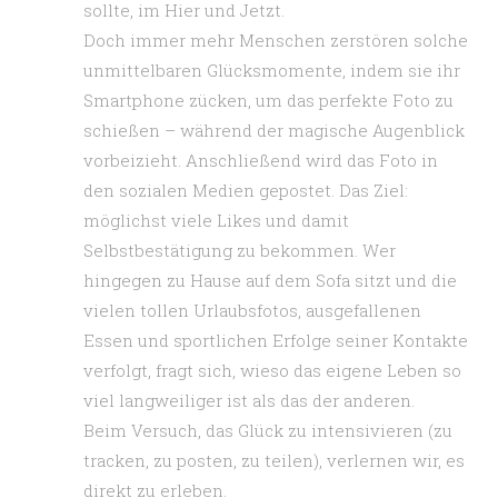
sollte, im Hier und Jetzt.
Doch immer mehr Menschen zerstören solche
unmittelbaren Glücksmomente, indem sie ihr
Smartphone zücken, um das perfekte Foto zu
schießen – während der magische Augenblick
vorbeizieht. Anschließend wird das Foto in
den sozialen Medien gepostet. Das Ziel:
möglichst viele Likes und damit
Selbstbestätigung zu bekommen. Wer
hingegen zu Hause auf dem Sofa sitzt und die
vielen tollen Urlaubsfotos, ausgefallenen
Essen und sportlichen Erfolge seiner Kontakte
verfolgt, fragt sich, wieso das eigene Leben so
viel langweiliger ist als das der anderen.
Beim Versuch, das Glück zu intensivieren (zu
tracken, zu posten, zu teilen), verlernen wir, es
direkt zu erleben.