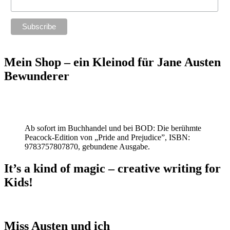
Mein Shop – ein Kleinod für Jane Austen
Bewunderer
Ab sofort im Buchhandel und bei BOD: Die berühmte
Peacock-Edition von „Pride and Prejudice”, ISBN:
9783757807870, gebundene Ausgabe.
It’s a kind of magic – creative writing for
Kids!
Miss Austen und ich