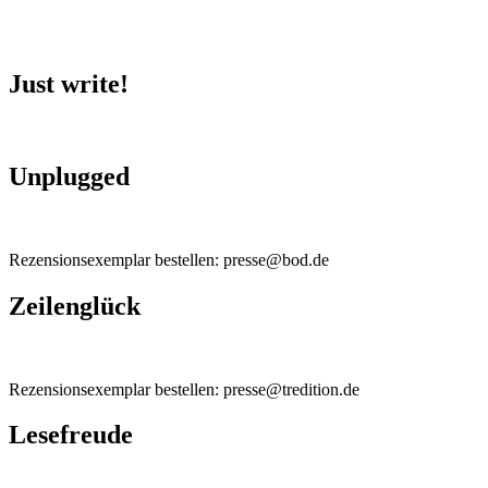
Just write!
Unplugged
Rezensionsexemplar bestellen: presse@bod.de
Zeilenglück
Rezensionsexemplar bestellen: presse@tredition.de
Lesefreude