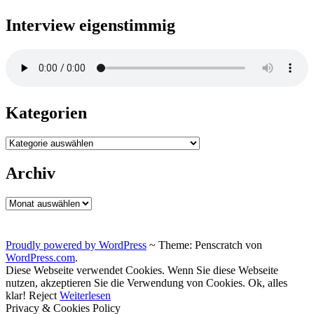
Interview eigenstimmig
Kategorien
Kategorien
Archiv
Archiv
Proudly powered by WordPress
~
Theme: Penscratch von
WordPress.com
.
Diese Webseite verwendet Cookies. Wenn Sie diese Webseite
nutzen, akzeptieren Sie die Verwendung von Cookies.
Ok, alles
klar!
Reject
Weiterlesen
Privacy & Cookies Policy