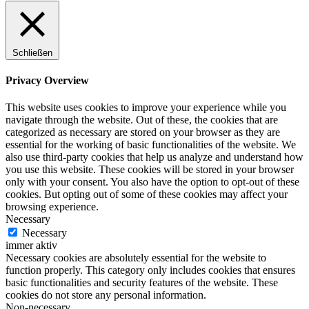
Schließen
Privacy Overview
This website uses cookies to improve your experience while you
navigate through the website. Out of these, the cookies that are
categorized as necessary are stored on your browser as they are
essential for the working of basic functionalities of the website. We
also use third-party cookies that help us analyze and understand how
you use this website. These cookies will be stored in your browser
only with your consent. You also have the option to opt-out of these
cookies. But opting out of some of these cookies may affect your
browsing experience.
Necessary
Necessary
immer aktiv
Necessary cookies are absolutely essential for the website to
function properly. This category only includes cookies that ensures
basic functionalities and security features of the website. These
cookies do not store any personal information.
Non-necessary