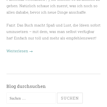
gehen. Natürlich schaue ich zuerst, was ich noch so
alles dahabe, bevor ich neue Dinge anschaffe.
Fazit: Das Buch macht Spaß und Lust, die Ideen sofort
umzusetzen – mit dem, was man selbst verfügbar
hat! Einfach nur toll und mehr als empfehlenswert!
Weiterlesen
→
Blog durchsuchen
Suchen
nach: