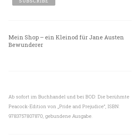
Mein Shop – ein Kleinod für Jane Austen
Bewunderer
Ab sofort im Buchhandel und bei BOD: Die berühmte
Peacock-Edition von „Pride and Prejudice”, ISBN:
9783757807870, gebundene Ausgabe.