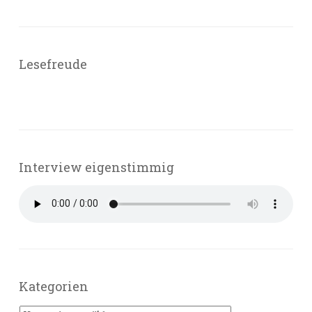
Lesefreude
Interview eigenstimmig
Kategorien