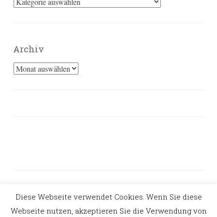
Kategorien
Archiv
Archiv
Diese Webseite verwendet Cookies. Wenn Sie diese
PROUDLY POWERED BY WORDPRESS
Webseite nutzen, akzeptieren Sie die Verwendung von