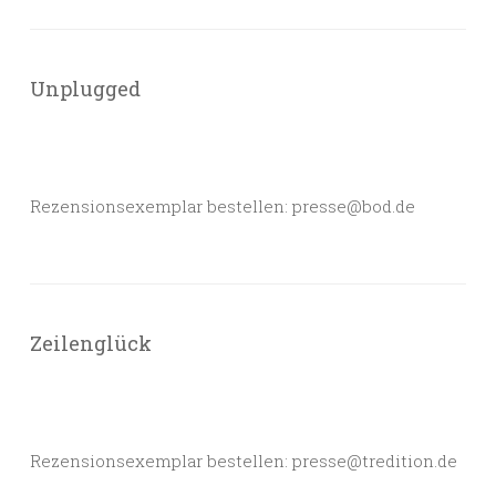
Unplugged
Rezensionsexemplar bestellen: presse@bod.de
Zeilenglück
Rezensionsexemplar bestellen: presse@tredition.de