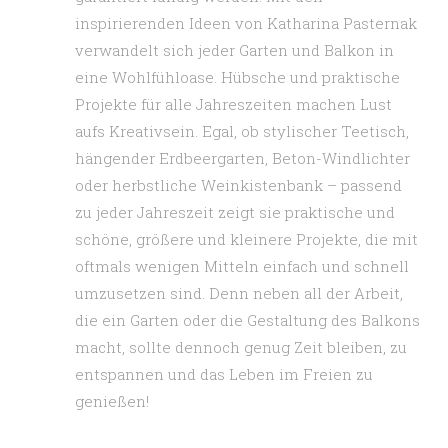
inspirierenden Ideen von Katharina Pasternak
verwandelt sich jeder Garten und Balkon in
eine Wohlfühloase. Hübsche und praktische
Projekte für alle Jahreszeiten machen Lust
aufs Kreativsein. Egal, ob stylischer Teetisch,
hängender Erdbeergarten, Beton-Windlichter
oder herbstliche Weinkistenbank – passend
zu jeder Jahreszeit zeigt sie praktische und
schöne, größere und kleinere Projekte, die mit
oftmals wenigen Mitteln einfach und schnell
umzusetzen sind. Denn neben all der Arbeit,
die ein Garten oder die Gestaltung des Balkons
macht, sollte dennoch genug Zeit bleiben, zu
entspannen und das Leben im Freien zu
genießen!