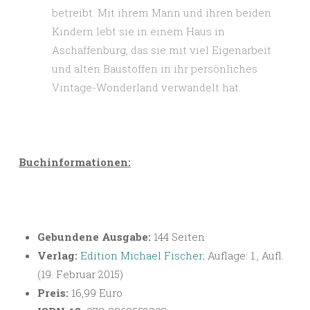
betreibt. Mit ihrem Mann und ihren beiden
Kindern lebt sie in einem Haus in
Aschaffenburg, das sie mit viel Eigenarbeit
und alten Baustoffen in ihr persönliches
Vintage-Wonderland verwandelt hat.
Buchinformationen:
Gebundene Ausgabe:
144 Seiten
Verlag:
Edition Michael Fischer
; Auflage: 1., Aufl.
(19. Februar 2015)
Preis:
16,99 Euro