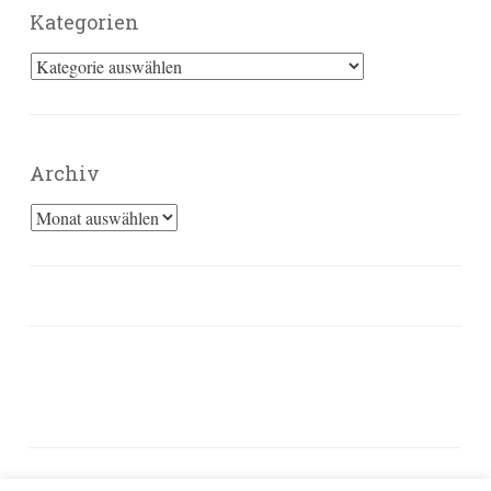
Kategorien
Kategorien
Archiv
Archiv