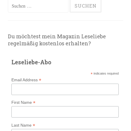
Suchen
nach:
Du möchtest mein Magazin Leseliebe
regelmäßig kostenlos erhalten?
Leseliebe-Abo
*
indicates required
*
Email Address
*
First Name
*
Last Name