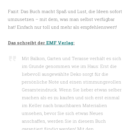
Fazit: Das Buch macht Spaß und Lust, die Ideen sofort
umzusetzen – mit dem, was man selbst verfügbar
hat! Einfach nur toll und mehr als empfehlenswert!
Das schreibt der
EMF Verlag
:
Mit Balkon, Garten und Terasse verhält es sich
im Grunde genommen wie im Haus: Erst die
liebevoll ausgewählte Deko sorgt für die
persönliche Note und einen stimmungsvollen
Gesamteindruck. Wenn Sie lieber etwas selber
machen als es zu kaufen und sich erst einmal
im Keller nach brauchbaren Materialien
umsehen, bevor Sie sich etwas Neues
anschaffen, werden Sie in diesem Buch
garantiert fündig werden! Mit den