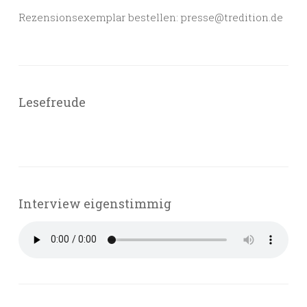
Rezensionsexemplar bestellen: presse@tredition.de
Lesefreude
Interview eigenstimmig