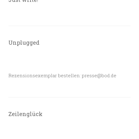
Unplugged
Rezensionsexemplar bestellen: presse@bod.de
Zeilenglück