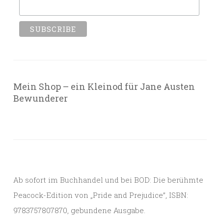
Mein Shop – ein Kleinod für Jane Austen
Bewunderer
Ab sofort im Buchhandel und bei BOD: Die berühmte
Peacock-Edition von „Pride and Prejudice”, ISBN:
9783757807870, gebundene Ausgabe.