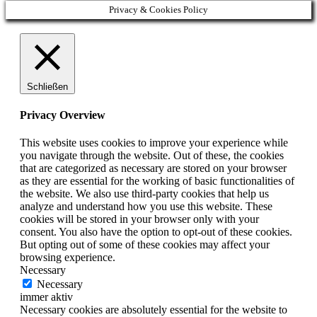
Privacy & Cookies Policy
Schließen
Privacy Overview
This website uses cookies to improve your experience while
you navigate through the website. Out of these, the cookies
that are categorized as necessary are stored on your browser
as they are essential for the working of basic functionalities of
the website. We also use third-party cookies that help us
analyze and understand how you use this website. These
cookies will be stored in your browser only with your
consent. You also have the option to opt-out of these cookies.
But opting out of some of these cookies may affect your
browsing experience.
Necessary
Necessary
immer aktiv
Necessary cookies are absolutely essential for the website to