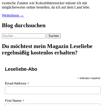
exotische Zutaten wie Kokosblütenzucker müsste ich mir
möglicherweise online bestellen, da ich auf dem Land lebe.
Weiterlesen
→
Blog durchsuchen
Suchen
nach:
Du möchtest mein Magazin Leseliebe
regelmäßig kostenlos erhalten?
Leseliebe-Abo
*
indicates required
*
Email Address
*
First Name