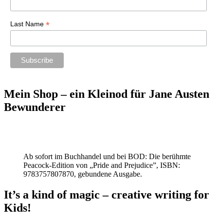
*
Last Name
Mein Shop – ein Kleinod für Jane Austen
Bewunderer
Ab sofort im Buchhandel und bei BOD: Die berühmte
Peacock-Edition von „Pride and Prejudice”, ISBN:
9783757807870, gebundene Ausgabe.
It’s a kind of magic – creative writing for
Kids!