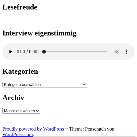
Lesefreude
Interview eigenstimmig
Kategorien
Kategorien
Archiv
Archiv
Proudly powered by WordPress
~
Theme: Penscratch von
WordPress.com
.