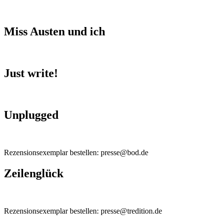
Miss Austen und ich
Just write!
Unplugged
Rezensionsexemplar bestellen: presse@bod.de
Zeilenglück
Rezensionsexemplar bestellen: presse@tredition.de